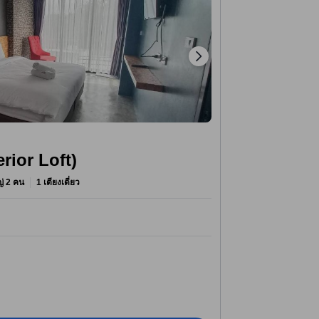
erior Loft)
หญ่ 2 คน
1 เตียงเดี่ยว