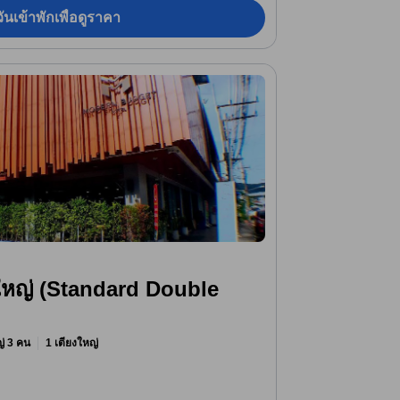
ันเข้าพักเพื่อดูราคา
ใหญ่ (Standard Double
หญ่ 3 คน
1 เตียงใหญ่