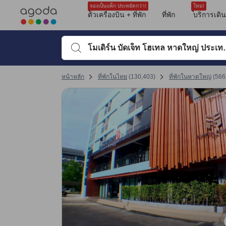
รีวิวทั้งหมดของอโกด้ามาจากผู้เข้าพักจริง ซึ่งเขียนหลังจากการเดินทางไป
ความสะอาด
ตำแหน่งที่ตั้ง
ที่จอดรถ
บริการ
ความสะดวกสบายของห้องพัก
ห้องน้ำ
คุ้มค่าคุ้มราคา
เครื่องปรับอากาศ
ขนาดห้องพัก
tooltip
sentiment-positive-indicator
sentiment-negative-indicator
sentiment-positive-indicator
sentiment-negative-indicator
sentiment-positive-indicator
sentiment-negative-indicator
sentiment-positive-indicator
sentiment-negative-indicator
sentiment-positive-indicator
sentiment-negative-indicator
sentiment-positive-indicator
sentiment-negative-indicator
sentiment-positive-indicator
sentiment-positive-indicator
sentiment-negative-indicator
sentiment-positive-indicator
sentiment-negative-indicator
ดูรายละเอียดเพิ่มเติม
คะแนนรีวิวที่ได้รับล่าสุด
ความสะอาด 8.3 เต็ม 10 คะแนน ถือว่าได้คะแนนสูงในหาดใหญ่
สิ่งอำนวยความสะดวก 8 เต็ม 10 คะแนน ถือว่าได้คะแนนสูงในหาดใหญ่
ทำเลที่ตั้ง 8.5 เต็ม 10 คะแนน ถือว่าได้คะแนนสูงในหาดใหญ่
การให้บริการของพนักงาน 8.8 เต็ม 10 คะแนน ถือว่าได้คะแนนสูงในหาดใหญ่
คุ้มค่ากับเงินที่จ่าย 8.7 เต็ม 10 คะแนน ถือว่าได้คะแนนสูงในหาดใหญ่
เปลี่ยนไปที่หน้ารีวิวหน้าที่ 17 1
เปลี่ยนไปที่หน้ารีวิวหน้าที่ 17 1
จองเป็นแพ็ก ประหยัดกว่า!
ใหม่!
Mentioned in 37 reviews
Mentioned in 37 reviews
Mentioned in 27 reviews
Mentioned in 27 reviews
Mentioned in 19 reviews
Mentioned in 18 reviews
Mentioned in 16 reviews
Mentioned in 15 reviews
Mentioned in 14 reviews
ตั๋วเครื่องบิน + ที่พัก
ที่พัก
บริการเดิ
คะแนนรีวิว 10 ครั้งล่าสุดของที่พัก
40% Positive
86% Positive
96% Positive
88% Positive
73% Positive
11% Positive
100% Positive
26% Positive
64% Positive
10
10
6.8
6.4
8.0
10
10
10
8.0
8.4
59% Unfavourable
13% Unfavourable
3% Unfavourable
11% Unfavourable
26% Unfavourable
88% Unfavourable
73% Unfavourable
35% Unfavourable
พิมพ์ชื่อที่พักหรือคำที่ต้องการค้นหา จากนั้นใช้ปุ่มลูกศรหรื
คะแนนรีวิวล่าสุด
หน้าหลัก
ที่พักในไทย
(
130,403
)
ที่พักในหาดใหญ่
(
566