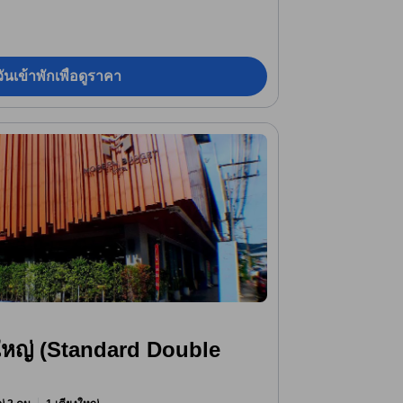
ันเข้าพักเพื่อดูราคา
ใหญ่ (Standard Double