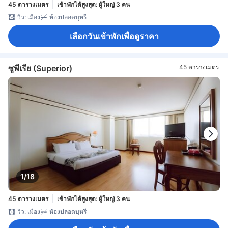
45 ตารางเมตร
เข้าพักได้สูงสุด: ผู้ใหญ่ 3 คน
วิว: เมือง
ห้องปลอดบุหรี่
เลือกวันเข้าพักเพื่อดูราคา
ซูพีเรีย (Superior)
45 ตารางเมตร
1/18
45 ตารางเมตร
เข้าพักได้สูงสุด: ผู้ใหญ่ 3 คน
วิว: เมือง
ห้องปลอดบุหรี่