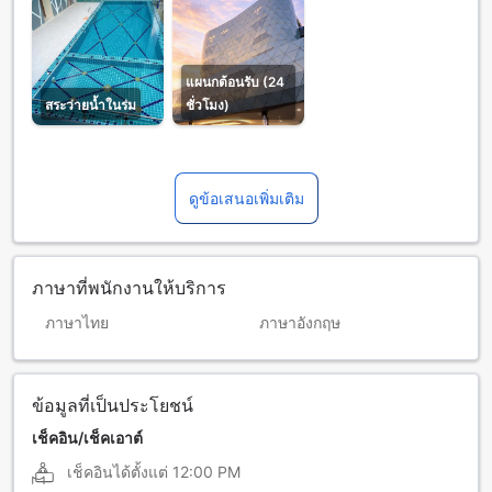
แผนกต้อนรับ (24
สระว่ายน้ำในร่ม
ชั่วโมง)
ดูข้อเสนอเพิ่มเติม
ภาษาที่พนักงานให้บริการ
ภาษาไทย
ภาษาอังกฤษ
ข้อมูลที่เป็นประโยชน์
เช็คอิน/เช็คเอาต์
เช็คอินได้ตั้งแต่
12:00 PM