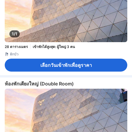
1/1
28 ตารางเมตร
เข้าพักได้สูงสุด: ผู้ใหญ่ 3 คน
ฝักบัว
เลือกวันเข้าพักเพื่อดูราคา
ห้องพักเตียงใหญ่ (Double Room)