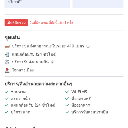
บริการดี"
เป็นที่ชื่นชอบ
วันนี้มีคนจองที่พักนี้แล้ว 1 ครั้ง
จุดเด่น
บริการขนส่งสาธารณะในระยะ 410 เมตร
แผนกต้อนรับ (24 ชั่วโมง)
บริการรับส่งสนามบิน
ใจกลางเมือง
บริการ/สิ่งอำนวยความสะดวกอื่นๆ
ชายหาด
Wi-Fi ฟรี
สระว่ายน้ำ
ที่จอดรถฟรี
แผนกต้อนรับ (24 ชั่วโมง)
ห้องอาหาร
บริการนวด
บริการรับส่งสนามบิน