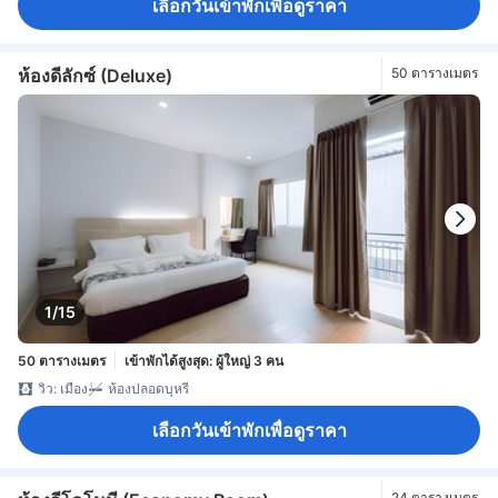
เลือกวันเข้าพักเพื่อดูราคา
ห้องดีลักซ์ (Deluxe)
50 ตารางเมตร
1/15
50 ตารางเมตร
เข้าพักได้สูงสุด: ผู้ใหญ่ 3 คน
วิว: เมือง
ห้องปลอดบุหรี่
เลือกวันเข้าพักเพื่อดูราคา
24 ตารางเมตร