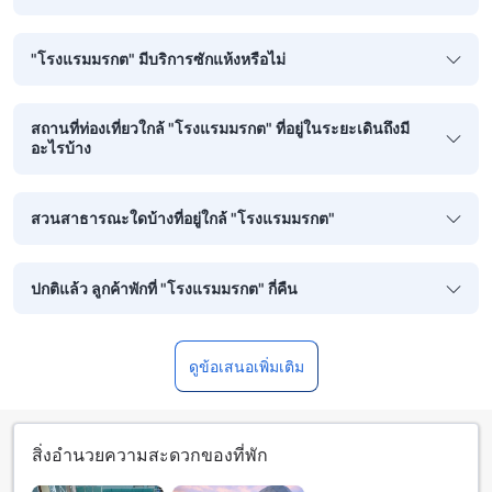
"โรงแรมมรกต" มีบริการซักแห้งหรือไม่
สถานที่ท่องเที่ยวใกล้ "โรงแรมมรกต" ที่อยู่ในระยะเดินถึงมี
อะไรบ้าง
สวนสาธารณะใดบ้างที่อยู่ใกล้ "โรงแรมมรกต"
ปกติแล้ว ลูกค้าพักที่ "โรงแรมมรกต" กี่คืน
ดูข้อเสนอเพิ่มเติม
สิ่งอำนวยความสะดวกของที่พัก