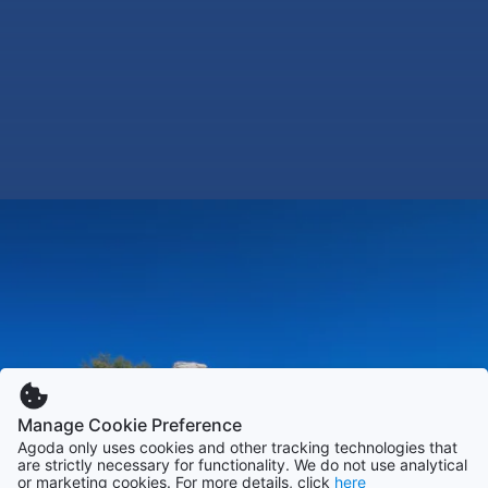
Manage Cookie Preference
Agoda only uses cookies and other tracking technologies that
are strictly necessary for functionality. We do not use analytical
or marketing cookies. For more details, click
here