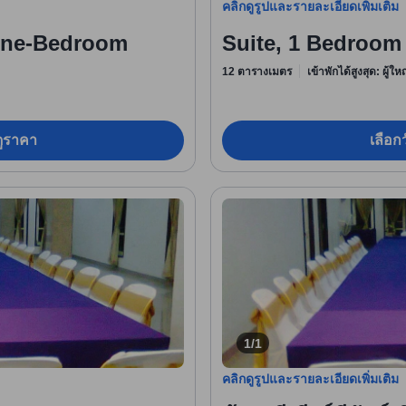
คลิกดูรูปและรายละเอียดเพิ่มเติม
(One-Bedroom
Suite, 1 Bedroom
12 ตารางเมตร
เข้าพักได้สูงสุด: ผู้ใ
อดูราคา
เลือกว
1/1
คลิกดูรูปและรายละเอียดเพิ่มเติม