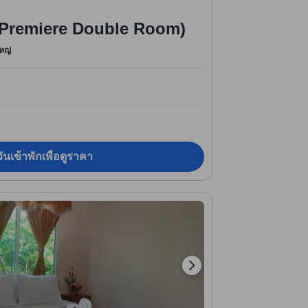
่ (Premiere Double Room)
หญ่
ันเข้าพักเพื่อดูราคา