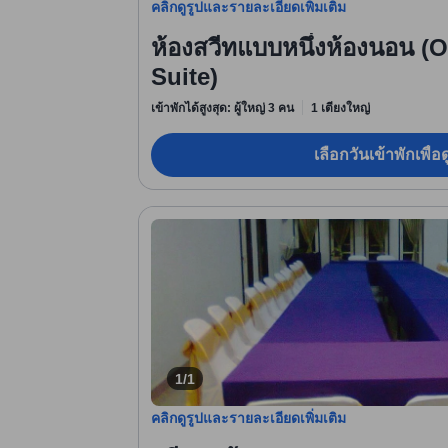
คลิกดูรูปและรายละเอียดเพิ่มเติม
ห้องสวีทแบบหนึ่งห้องนอน 
Suite)
เข้าพักได้สูงสุด: ผู้ใหญ่ 3 คน
1 เตียงใหญ่
เลือกวันเข้าพักเพื่
1/1
คลิกดูรูปและรายละเอียดเพิ่มเติม