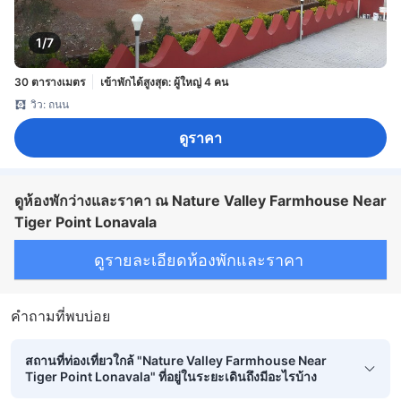
1/7
30 ตารางเมตร
เข้าพักได้สูงสุด: ผู้ใหญ่ 4 คน
วิว: ถนน
ดูราคา
ดูห้องพักว่างและราคา ณ Nature Valley Farmhouse Near
Tiger Point Lonavala
ดูรายละเอียดห้องพักและราคา
คำถามที่พบบ่อย
สถานที่ท่องเที่ยวใกล้ "Nature Valley Farmhouse Near
Tiger Point Lonavala" ที่อยู่ในระยะเดินถึงมีอะไรบ้าง