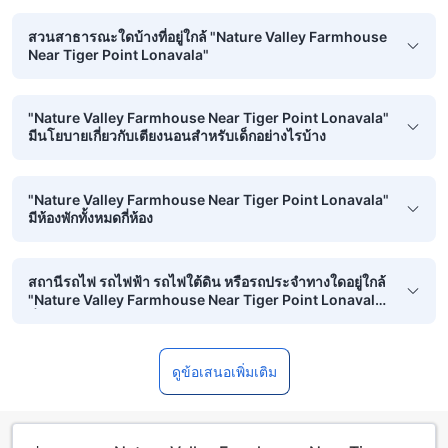
สวนสาธารณะใดบ้างที่อยู่ใกล้ "Nature Valley Farmhouse
Near Tiger Point Lonavala"
"Nature Valley Farmhouse Near Tiger Point Lonavala"
มีนโยบายเกี่ยวกับเตียงนอนสำหรับเด็กอย่างไรบ้าง
"Nature Valley Farmhouse Near Tiger Point Lonavala"
มีห้องพักทั้งหมดกี่ห้อง
สถานีรถไฟ รถไฟฟ้า รถไฟใต้ดิน หรือรถประจำทางใดอยู่ใกล้
"Nature Valley Farmhouse Near Tiger Point Lonavala"
ที่สุด
ดูข้อเสนอเพิ่มเติม