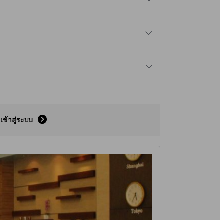
เข้าสู่ระบบ