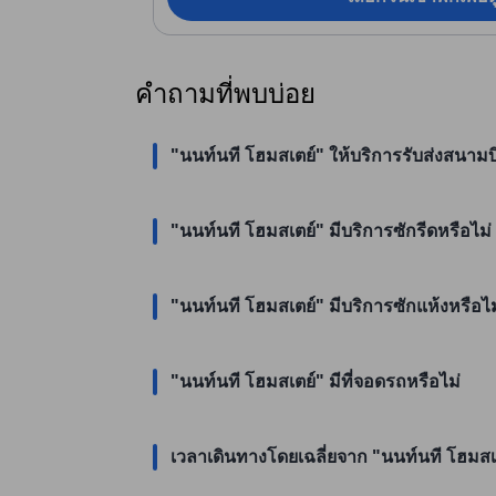
คำถามที่พบบ่อย
"นนท์นที โฮมสเตย์" ให้บริการรับส่งสนามบ
"นนท์นที โฮมสเตย์" มีบริการซักรีดหรือไม่
"นนท์นที โฮมสเตย์" มีบริการซักแห้งหรือไม
"นนท์นที โฮมสเตย์" มีที่จอดรถหรือไม่
เวลาเดินทางโดยเฉลี่ยจาก "นนท์นที โฮมสเตย