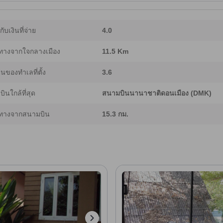
ากับเงินที่จ่าย
4.0
ทางจากใจกลางเมือง
11.5 Km
ของทำเลที่ตั้ง
3.6
ินใกล้ที่สุด
สนามบินนานาชาติดอนเมือง (DMK)
ทางจากสนามบิน
15.3 กม.