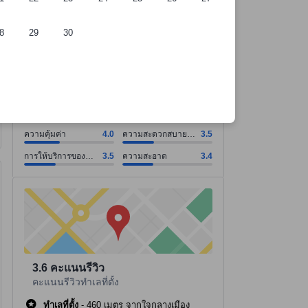
8
29
30
ี่พัก
ความคุ้มค่า คะแนน4.0 จากคะแนนเต็ม 10. ความสะดวกสบายของห้องพัก ค
ความคุ้มค่า คะแนน4.0 จากคะแนนเต็ม 10
ความสะดวกสบายของห้องพัก คะแนน3.5 จากคะแนนเต็ม 10
การให้บริการของพนักงาน คะแนน3.5 จากคะแนนเต็ม 10
ความสะอาด คะแนน3.4 จากคะแนนเต็ม 10
ดูทั้งหมด
คะแนนรีวิว
3.6
16 รีวิว
ความคุ้มค่า
4.0
ความสะดวกสบาย
3.5
ของห้องพัก
การให้บริการของ
3.5
ความสะอาด
3.4
พนักงาน
3.6
คะแนนรีวิว
คะแนนรีวิวทำเลที่ตั้ง
ทำเลที่ตั้ง
-
460 เมตร จากใจกลางเมือง