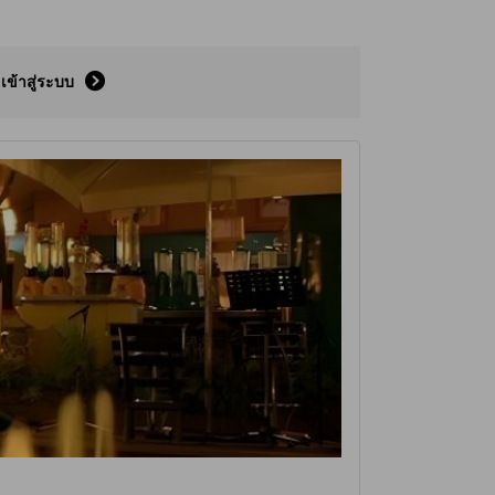
เข้าสู่ระบบ