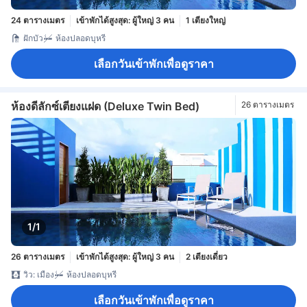
24 ตารางเมตร
เข้าพักได้สูงสุด: ผู้ใหญ่ 3 คน
1 เตียงใหญ่
ฝักบัว
ห้องปลอดบุหรี่
เลือกวันเข้าพักเพื่อดูราคา
ห้องดีลักซ์เตียงแฝด (Deluxe Twin Bed)
26 ตารางเมตร
1/1
26 ตารางเมตร
เข้าพักได้สูงสุด: ผู้ใหญ่ 3 คน
2 เตียงเดี่ยว
วิว: เมือง
ห้องปลอดบุหรี่
เลือกวันเข้าพักเพื่อดูราคา