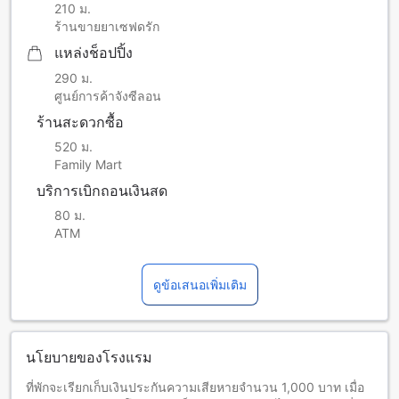
210 ม.
ร้านขายยาเซฟดรัก
แหล่งช็อปปิ้ง
290 ม.
ศูนย์การค้าจังซีลอน
ร้านสะดวกซื้อ
520 ม.
Family Mart
บริการเบิกถอนเงินสด
80 ม.
ATM
ดูข้อเสนอเพิ่มเติม
นโยบายของโรงแรม
ที่พักจะเรียกเก็บเงินประกันความเสียหายจำนวน 1,000 บาท เมื่อ