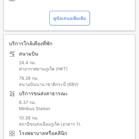
ดูข้อเสนอเพิ่มเติม
บริการใกล้เคียงที่พัก
สนามบิน
24.4 กม.
ท่าอากาศยานภูเก็ต (HKT)
78.28 กม.
สนามบินนานาชาติกระบี่ (KBV)
บริการขนส่งสาธารณะ
8.37 กม.
Minibus Station
10.38 กม.
สถานีขนส่งเมืองภูเก็ต (อาคาร 1).
โรงพยาบาลหรือคลินิก