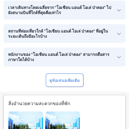
เวลาเดินทางโดยเฉลี่ยจาก "โอเชียน แอนด์ โอเล่ ป่าตอง" ไป
ยังสนามบินที่ใกล้ที่สุดคือเท่าไร
สถานที่ท่องเที่ยวใกล้ "โอเชียน แอนด์ โอเล่ ป่าตอง" ที่อยู่ใน
ระยะเดินถึงมีอะไรบ้าง
พนักงานของ "โอเชียน แอนด์ โอเล่ ป่าตอง" สามารถสื่อสาร
ภาษาใดได้บ้าง
ดูข้อเสนอเพิ่มเติม
สิ่งอำนวยความสะดวกของที่พัก