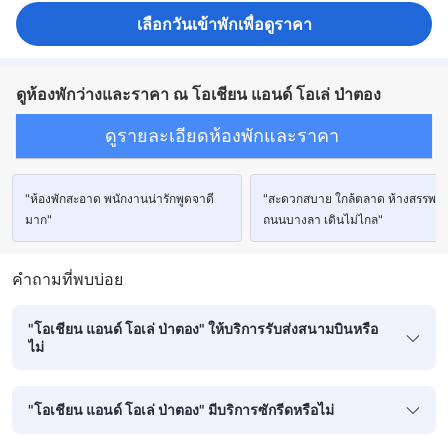
เลือกวันเข้าพักเพื่อดูราคา
ดูห้องพักว่างและราคา ณ โอเชียน แอนด์ โอเล่ ป่าตอง
ดูรายละเอียดห้องพักและราคา
"ห้องพักสะอาด พนักงานน่ารักพูดจาดี
"สะดวกสบาย ใกล้ตลาด ห้างสรรพสิ
มาก"
ถนนบางลา เดินไม่ไกล"
คำถามที่พบบ่อย
"โอเชียน แอนด์ โอเล่ ป่าตอง" ให้บริการรับส่งสนามบินหรือ
ไม่
"โอเชียน แอนด์ โอเล่ ป่าตอง" มีบริการซักรีดหรือไม่