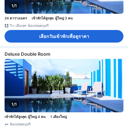
1/1
24 ตารางเมตร
เข้าพักได้สูงสุด: ผู้ใหญ่ 3 คน
วิว: เมือง
ห้องปลอดบุหรี่
เลือกวันเข้าพักเพื่อดูราคา
Deluxe Double Room
1/1
เข้าพักได้สูงสุด: ผู้ใหญ่ 4 คน
1 เตียงใหญ่
ห้องปลอดบุหรี่