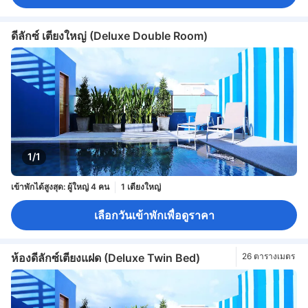
ดีลักซ์ เตียงใหญ่ (Deluxe Double Room)
1/1
เข้าพักได้สูงสุด: ผู้ใหญ่ 4 คน
1 เตียงใหญ่
เลือกวันเข้าพักเพื่อดูราคา
ห้องดีลักซ์เตียงแฝด (Deluxe Twin Bed)
26 ตารางเมตร