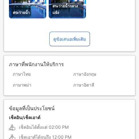
สระว่ายน้ำกลาง
สระว่ายน้ำ
แจ้ง
ดูข้อเสนอเพิ่มเติม
ภาษาที่พนักงานให้บริการ
ภาษาไทย
ภาษาอังกฤษ
ภาษาพม่า
ภาษาอิตาลี
ข้อมูลที่เป็นประโยชน์
เช็คอิน/เช็คเอาต์
เช็คอินได้ตั้งแต่
02:00 PM
เช็คเอาต์ได้จนถึง
12:00 PM