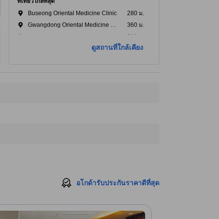
ที่เที่ยวใกล้ที่สุด
Buseong Oriental Medicine Clinic
280 ม.
Gwangdong Oriental Medicine Clinic
360 ม.
e-mart
510 ม.
ดูสถานที่ใกล้เคียง
Sokcho Joyang-dong Prehistoric Site
880 ม.
Jadongcha Hospital
1.1 กม.
อโกด้ารับประกันราคาดีที่สุด