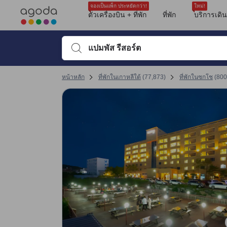
รีวิวทั้งหมดของอโกด้ามาจากผู้เข้าพักจริง ซึ่งเขียนหลังจากการเดินทางไป
ความสะอาด
ตำแหน่งที่ตั้ง
คุ้มค่าคุ้มราคา
ขนาดห้องพัก
ห้องน้ำ
ชายหาด
บริการ
ครอบครัว
ที่นอน
tooltip
sentiment-positive-indicator
sentiment-negative-indicator
sentiment-positive-indicator
sentiment-negative-indicator
sentiment-positive-indicator
sentiment-negative-indicator
sentiment-positive-indicator
sentiment-negative-indicator
sentiment-positive-indicator
sentiment-negative-indicator
sentiment-positive-indicator
sentiment-negative-indicator
sentiment-positive-indicator
sentiment-negative-indicator
sentiment-positive-indicator
sentiment-negative-indicator
sentiment-positive-indicator
sentiment-negative-indicator
ดูรายละเอียดเพิ่มเติม
คะแนนรีวิวที่ได้รับล่าสุด
ทำเลที่ตั้ง 9.1 เต็ม 10 คะแนน ถือว่าได้คะแนนสูงในซกโช
คุ้มค่ากับเงินที่จ่าย 8.7 เต็ม 10 คะแนน ถือว่าได้คะแนนสูงในซกโช
ความสะอาด 8.4 เต็ม 10 คะแนน ถือว่าได้คะแนนสูงในซกโช
การให้บริการของพนักงาน 8.4 เต็ม 10 คะแนน ถือว่าได้คะแนนสูงในซกโช
สิ่งอำนวยความสะดวก 7.7 เต็ม 10 คะแนน ถือว่าได้คะแนนสูงในซกโช
ความสะดวกสบายและคุณภาพของห้องพัก 7.7 เต็ม 10 คะแนน ถือว่าได้คะแนนส
เปลี่ยนไปที่หน้ารีวิวหน้าที่ 17 1
เปลี่ยนไปที่หน้ารีวิวหน้าที่ 17 1
จองเป็นแพ็ก ประหยัดกว่า!
ใหม่!
Mentioned in 139 reviews
Mentioned in 122 reviews
Mentioned in 109 reviews
Mentioned in 85 reviews
Mentioned in 62 reviews
Mentioned in 50 reviews
Mentioned in 44 reviews
Mentioned in 37 reviews
Mentioned in 35 reviews
ตั๋วเครื่องบิน + ที่พัก
ที่พัก
บริการเดิ
คะแนนรีวิว 10 ครั้งล่าสุดของที่พัก
56% Positive
95% Positive
93% Positive
96% Positive
80% Positive
80% Positive
56% Positive
94% Positive
65% Positive
10
7.2
10
8.0
10
6.8
8.4
8.0
10
8.4
43% Unfavourable
4% Unfavourable
6% Unfavourable
3% Unfavourable
19% Unfavourable
20% Unfavourable
43% Unfavourable
5% Unfavourable
34% Unfavourable
พิมพ์ชื่อที่พักหรือคำที่ต้องการค้นหา จากนั้นใช้ปุ่มลูกศรหรื
คะแนนรีวิวล่าสุด
หน้าหลัก
ที่พักในเกาหลีใต้
(
77,873
)
ที่พักในซกโช
(
800