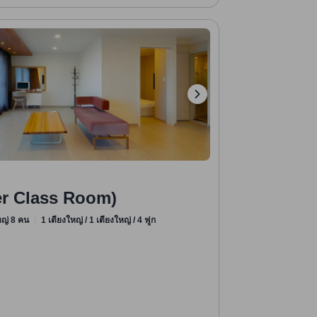
er Class Room)
ใหญ่ 8 คน
1 เตียงใหญ่ / 1 เตียงใหญ่ / 4 ฟูก