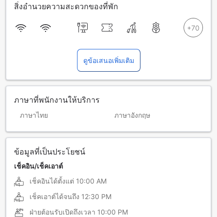
สิ่งอำนวยความสะดวกของที่พัก
ดูข้อเสนอเพิ่มเติม
ภาษาที่พนักงานให้บริการ
ภาษาไทย
ภาษาอังกฤษ
ข้อมูลที่เป็นประโยชน์
เช็คอิน/เช็คเอาต์
เช็คอินได้ตั้งแต่
10:00 AM
เช็คเอาต์ได้จนถึง
12:30 PM
ฝ่ายต้อนรับเปิดถึงเวลา
10:00 PM