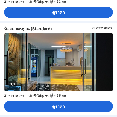
21 ตารางเมตร
เข้าพักได้สูงสุด: ผู้ใหญ่ 3 คน
ดูราคา
ห้องมาตรฐาน (Standard)
21 ตารางเมตร
1/1
21 ตารางเมตร
เข้าพักได้สูงสุด: ผู้ใหญ่ 5 คน
ดูราคา