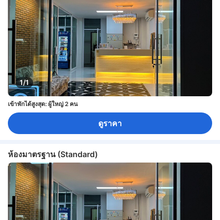
1/1
เข้าพักได้สูงสุด: ผู้ใหญ่ 2 คน
ดูราคา
ห้องมาตรฐาน (Standard)