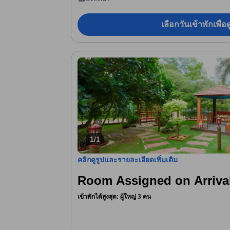
เลือกวันเข้าพักเพื่
1/1
คลิกดูรูปและรายละเอียดเพิ่มเติม
Room Assigned on Arriva
เข้าพักได้สูงสุด: ผู้ใหญ่ 3 คน