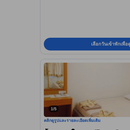
เลือกวันเข้าพักเพื่
1/5
คลิกดูรูปและรายละเอียดเพิ่มเติม