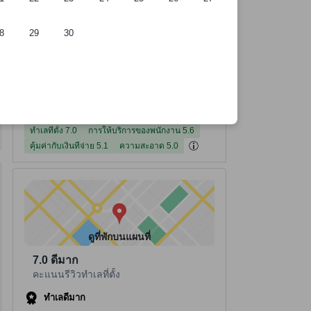
8
29
30
ี่พัก
อ้างอิงจาก 45 รีวิวจากผู้เข้าพักจริง
คะแนนทำเลที่ตั้ง จากคะแนนเต็ม 10
คะแนนการให้บริการของพนักงาน จากคะแนนเต็ม 10
คะแนนคุ้มค่ากับเงินที่จ่าย จากคะแนนเต็ม 10
คะแนนความสะอาด จากคะแนนเต็ม 10
คะแนนสิ่งอำนวยความสะดวก จากคะแนนเต็ม 10
ที่พักได้คะแนนรีวิว 5.5 จาก 10 คะแนน คะแนนรีวิว 45 รีวิว
5.5
คะแนนรีวิว
อ่านรีวิวทั้งหมด
45 รีวิว
ทำเลที่ตั้ง
การให้บริการของพนักงาน
คุ้มค่ากับเงินที่จ่าย
ความสะอาด
สิ่งอำนวยความสะดวก
7.0
5.0
5.1
4.6
5.6
ทำเลที่ตั้ง 7.0
การให้บริการของพนักงาน 5.6
คุ้มค่ากับเงินที่จ่าย 5.1
ความสะอาด 5.0
ดูที่พักบนแผนที่
7.0
ดีมาก
คะแนนรีวิวทำเลที่ตั้ง
ทำเลดีมาก