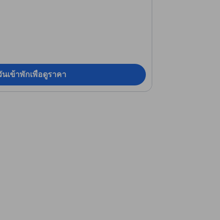
ันเข้าพักเพื่อดูราคา