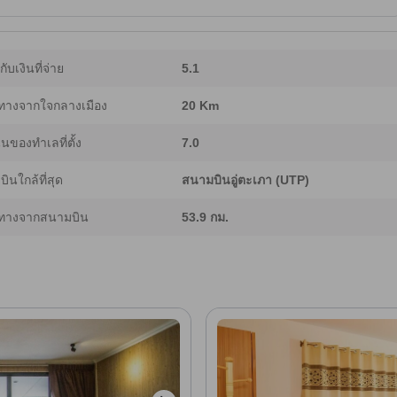
ากับเงินที่จ่าย
5.1
ทางจากใจกลางเมือง
20 Km
ของทำเลที่ตั้ง
7.0
ินใกล้ที่สุด
สนามบินอู่ตะเภา (UTP)
ทางจากสนามบิน
53.9 กม.