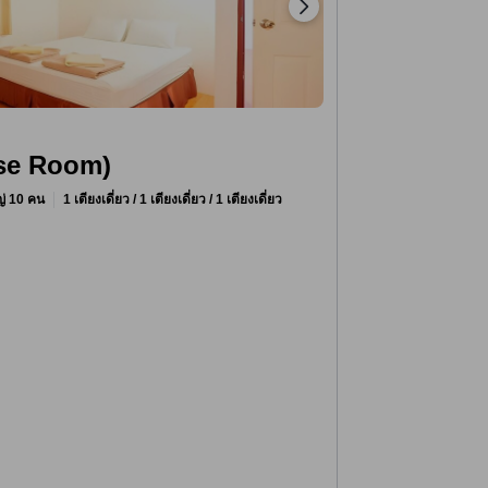
ouse Room)
หญ่ 10 คน
1 เตียงเดี่ยว / 1 เตียงเดี่ยว / 1 เตียงเดี่ยว