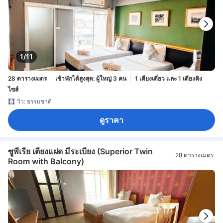
1/11
28 ตารางเมตร
เข้าพักได้สูงสุด: ผู้ใหญ่ 3 คน
1 เตียงเดี่ยว และ 1 เตียงคิง
ไซส์
วิว: ธรรมชาติ
ดูราคา
ซูพีเรีย เตียงแฝด มีระเบียง (Superior Twin
28 ตารางเมตร
Room with Balcony)