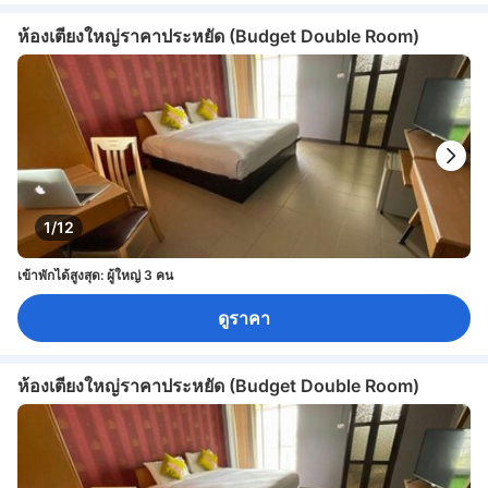
ห้องเตียงใหญ่ราคาประหยัด (Budget Double Room)
1/12
เข้าพักได้สูงสุด: ผู้ใหญ่ 3 คน
ดูราคา
ห้องเตียงใหญ่ราคาประหยัด (Budget Double Room)