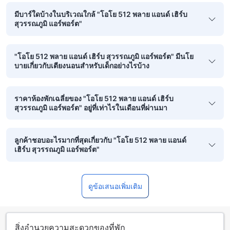
มีบาร์ใดบ้างในบริเวณใกล้ "โอโย 512 พลาย แอนด์ เฮิร์บ
สุวรรณภูมิ แอร์พอร์ต"
"โอโย 512 พลาย แอนด์ เฮิร์บ สุวรรณภูมิ แอร์พอร์ต" มีนโย
บายเกี่ยวกับเตียงนอนสำหรับเด็กอย่างไรบ้าง
ราคาห้องพักเฉลี่ยของ "โอโย 512 พลาย แอนด์ เฮิร์บ
สุวรรณภูมิ แอร์พอร์ต" อยู่ที่เท่าไรในเดือนที่ผ่านมา
ลูกค้าชอบอะไรมากที่สุดเกี่ยวกับ "โอโย 512 พลาย แอนด์
เฮิร์บ สุวรรณภูมิ แอร์พอร์ต"
ดูข้อเสนอเพิ่มเติม
สิ่งอำนวยความสะดวกของที่พัก