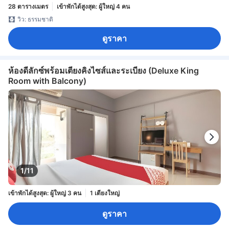
28 ตารางเมตร
เข้าพักได้สูงสุด: ผู้ใหญ่ 4 คน
วิว: ธรรมชาติ
ดูราคา
ห้องดีลักซ์พร้อมเตียงคิงไซส์และระเบียง (Deluxe King
Room with Balcony)
1/11
เข้าพักได้สูงสุด: ผู้ใหญ่ 3 คน
1 เตียงใหญ่
ดูราคา