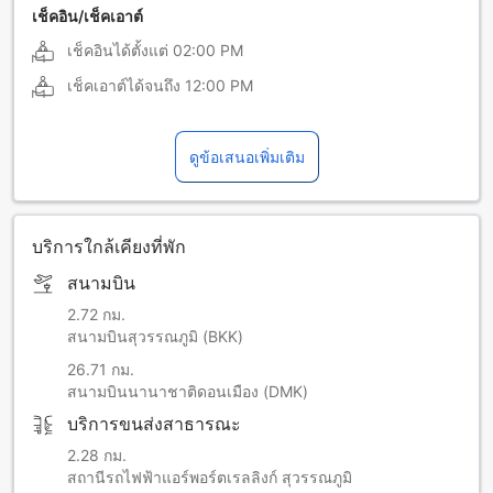
เช็คอิน/เช็คเอาต์
เช็คอินได้ตั้งแต่
02:00 PM
เช็คเอาต์ได้จนถึง
12:00 PM
ดูข้อเสนอเพิ่มเติม
บริการใกล้เคียงที่พัก
สนามบิน
2.72 กม.
สนามบินสุวรรณภูมิ (BKK)
26.71 กม.
สนามบินนานาชาติดอนเมือง (DMK)
บริการขนส่งสาธารณะ
2.28 กม.
สถานีรถไฟฟ้าแอร์พอร์ตเรลลิงก์ สุวรรณภูมิ