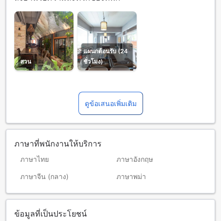
แผนกต้อนรับ (24
สวน
ชั่วโมง)
ดูข้อเสนอเพิ่มเติม
ภาษาที่พนักงานให้บริการ
ภาษาไทย
ภาษาอังกฤษ
ภาษาจีน (กลาง)
ภาษาพม่า
ข้อมูลที่เป็นประโยชน์