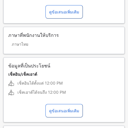
ดูข้อเสนอเพิ่มเติม
ภาษาที่พนักงานให้บริการ
ภาษาไทย
ข้อมูลที่เป็นประโยชน์
เช็คอิน/เช็คเอาต์
เช็คอินได้ตั้งแต่
12:00 PM
เช็คเอาต์ได้จนถึง
12:00 PM
ดูข้อเสนอเพิ่มเติม