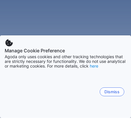
Manage Cookie Preference
Agoda only uses cookies and other tracking technologies that
are strictly necessary for functionality. We do not use analytical
or marketing cookies. For more details, click
here
Dismiss
หน้าหลัก
ที่พักในสหรัฐอเมริกา
ที่พักในเท็กซัส
ที่พักในพอร์ตอรันซ