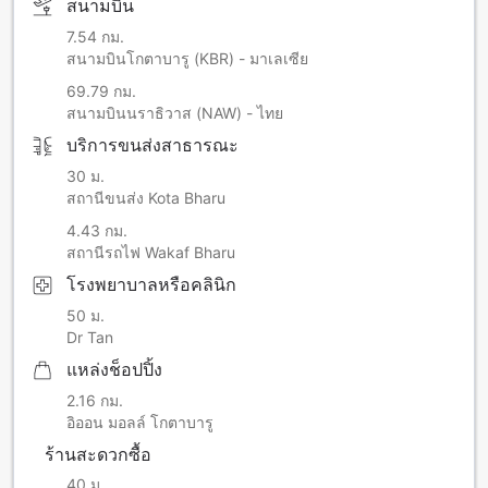
สนามบิน
7.54 กม.
สนามบินโกตาบารู (KBR) - มาเลเซีย
69.79 กม.
สนามบินนราธิวาส (NAW) - ไทย
บริการขนส่งสาธารณะ
30 ม.
สถานีขนส่ง Kota Bharu
4.43 กม.
สถานีรถไฟ Wakaf Bharu
โรงพยาบาลหรือคลินิก
50 ม.
Dr Tan
แหล่งช็อปปิ้ง
2.16 กม.
อิออน มอลล์ โกตาบารู
ร้านสะดวกซื้อ
40 ม.