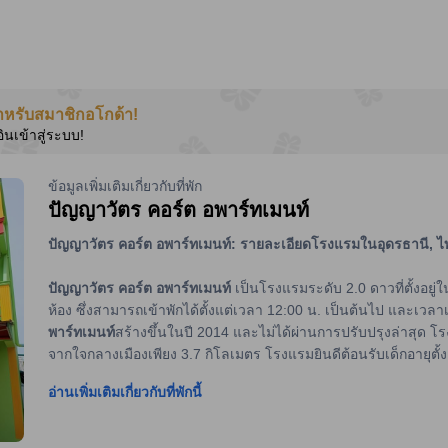
ำหรับสมาชิกอโกด้า!
อินเข้าสู่ระบบ!
ข้อมูลเพิ่มเติมเกี่ยวกับที่พัก
ปัญญาวัตร คอร์ต อพาร์ทเมนท์
ปัญญาวัตร คอร์ต อพาร์ทเมนท์
: รายละเอียดโรงแรมในอุดรธานี, ไ
ปัญญาวัตร คอร์ต อพาร์ทเมนท์
เป็นโรงแรมระดับ 2.0 ดาวที่ตั้งอยู่
ห้อง ซึ่งสามารถเข้าพักได้ตั้งแต่เวลา 12:00 น. เป็นต้นไป และเวล
พาร์ทเมนท์
สร้างขึ้นในปี 2014 และไม่ได้ผ่านการปรับปรุงล่าสุด โร
จากใจกลางเมืองเพียง 3.7 กิโลเมตร โรงแรมยินดีต้อนรับเด็กอายุตั้งแต
อ่านเพิ่มเติมเกี่ยวกับที่พักนี้
สิ่งอำนวยความสะดวกที่
ปัญญาวัตร คอร์ต อพาร์ทเมนท์
ปัญญาวัตร คอร์ต อพาร์ทเมนท์
เป็นที่พักที่มีสิ่งอำนวยความสะดวก