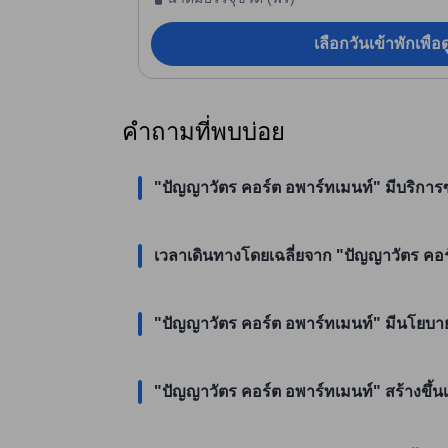
เลือกวันเข้าพักเพื่
คำถามที่พบบ่อย
"ปัญญาวัตร คอร์ต อพาร์ทเมนท์" มีบริการซ
เวลาเดินทางโดยเฉลี่ยจาก "ปัญญาวัตร คอร์ต
"ปัญญาวัตร คอร์ต อพาร์ทเมนท์" มีนโยบายเ
"ปัญญาวัตร คอร์ต อพาร์ทเมนท์" สร้างขึ้นเ