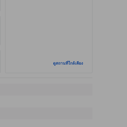
ดูสถานที่ใกล้เคียง