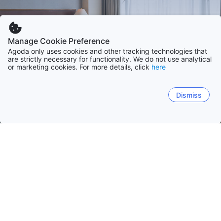
Manage Cookie Preference
Agoda only uses cookies and other tracking technologies that
are strictly necessary for functionality. We do not use analytical
or marketing cookies. For more details, click
here
Dismiss
หน้าหลัก
ที่พักในไทย
จังหวัดประจวบคีรีขันธ์
ประจวบคีรีขันธ์
ชลบุรี
ภูเก็ต
กรุงเทพ
เชียงใหม่
หัวหิน/ชะอำ
ประจวบคีรีขันธ์