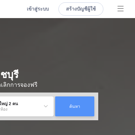
เข้าสู่ระบบ
สร้างบัญชีผู้ใช้
ชบุรี
กเลิกการจองฟรี
ู้ใหญ่ 2 คน
ค้นหา
 ห้อง