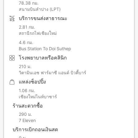
78.38 กม.
สนามบินลำปาง (LPT)
บริการขนส่งสาธารณะ
2.81 กม.
สถานีรถไฟเชียงใหม่
4.6 กม.
Bus Station To Doi Suthep
โรงพยาบาลหรือคลินิก
210 ม.
วิตามินเอช ฟาร์มาซี แอนด์ บิวตี้บาร์
แหล่งช็อปปิ้ง
1.06 กม.
เชียงใหม่ไนท์บาซาร์
ร้านสะดวกซื้อ
290 ม.
7 Eleven
บริการเบิกถอนเงินสด
0 ม.