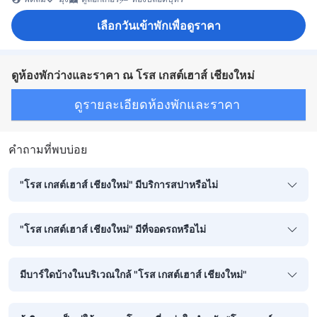
เลือกวันเข้าพักเพื่อดูราคา
ดูห้องพักว่างและราคา ณ โรส เกสต์เฮาส์ เชียงใหม่
ดูรายละเอียดห้องพักและราคา
คำถามที่พบบ่อย
"โรส เกสต์เฮาส์ เชียงใหม่" มีบริการสปาหรือไม่
"โรส เกสต์เฮาส์ เชียงใหม่" มีที่จอดรถหรือไม่
มีบาร์ใดบ้างในบริเวณใกล้ "โรส เกสต์เฮาส์ เชียงใหม่"