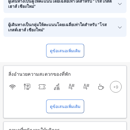
ผู้เดินทางเป็นคู่ให้คะแนนโดยเฉลี่ยเท่าใดสำหรับ "โรส เกสต์
เฮาส์ เชียงใหม่"
ผู้เดินทางเป็นกลุ่มให้คะแนนโดยเฉลี่ยเท่าใดสำหรับ "โรส
เกสต์เฮาส์ เชียงใหม่"
ดูข้อเสนอเพิ่มเติม
สิ่งอำนวยความสะดวกของที่พัก
ดูข้อเสนอเพิ่มเติม