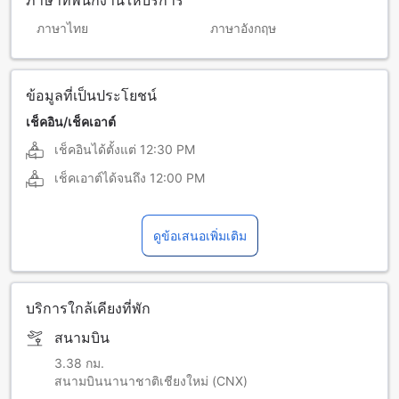
ภาษาที่พนักงานให้บริการ
ภาษาไทย
ภาษาอังกฤษ
ข้อมูลที่เป็นประโยชน์
เช็คอิน/เช็คเอาต์
เช็คอินได้ตั้งแต่
12:30 PM
เช็คเอาต์ได้จนถึง
12:00 PM
ดูข้อเสนอเพิ่มเติม
บริการใกล้เคียงที่พัก
สนามบิน
3.38 กม.
สนามบินนานาชาติเชียงใหม่ (CNX)