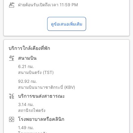
ฝ่ายต้อนรับเปิดถึงเวลา
11:59 PM
ดูข้อเสนอเพิ่มเติม
บริการใกล้เคียงที่พัก
สนามบิน
6.21 กม.
สนามบินตรัง (TST)
92.92 กม.
สนามบินนานาชาติกระบี่ (KBV)
บริการขนส่งสาธารณะ
3.14 กม.
สถานีรถไฟตรัง
โรงพยาบาลหรือคลินิก
1.49 กม.