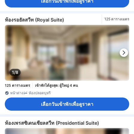
เลือกวันเข้าพักเพื่อดูราคา
ห้องรอยัลสวีท (Royal Suite)
125 ตารางเมตร
1/8
125 ตารางเมตร
เข้าพักได้สูงสุด: ผู้ใหญ่ 4 คน
หน้าต่าง
ห้องปลอดบุหรี่
เลือกวันเข้าพักเพื่อดูราคา
ห้องเพรสซิเดนเชียลสวีท (Presidential Suite)