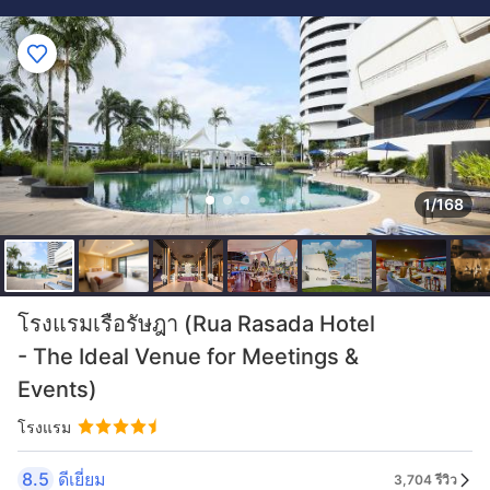
1/168
โรงแรมเรือรัษฎา (Rua Rasada Hotel
- The Ideal Venue for Meetings &
Events)
โรงแรม
8.5
ดีเยี่ยม
3,704 รีวิว