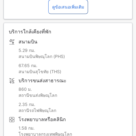
ดูข้อเสนอเพิ่มเติม
บริการใกล้เคียงที่พัก
สนามบิน
5.29 กม.
สนามบินพิษณุโลก (PHS)
67.65 กม.
สนามบินสุโขทัย (THS)
บริการขนส่งสาธารณะ
860 ม.
สถานีขนส่งพิษณุโลก
2.35 กม.
สถานีรถไฟพิษณุโลก
โรงพยาบาลหรือคลินิก
1.58 กม.
โรงพยาบาลกรุงเทพพิษณุโลก