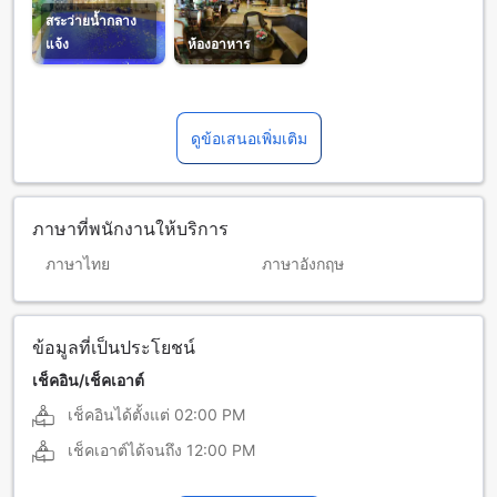
สระว่ายน้ำกลาง
แจ้ง
ห้องอาหาร
ดูข้อเสนอเพิ่มเติม
ภาษาที่พนักงานให้บริการ
ภาษาไทย
ภาษาอังกฤษ
ข้อมูลที่เป็นประโยชน์
เช็คอิน/เช็คเอาต์
เช็คอินได้ตั้งแต่
02:00 PM
เช็คเอาต์ได้จนถึง
12:00 PM