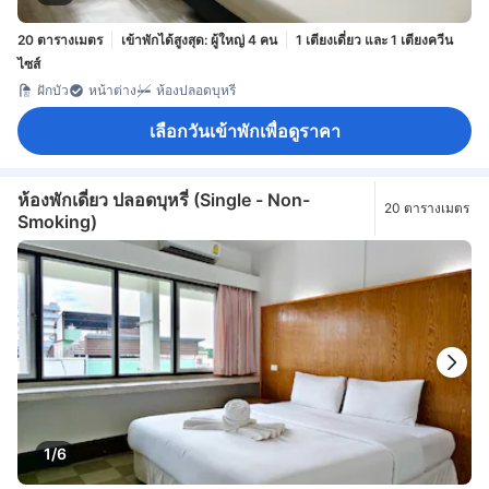
20 ตารางเมตร
เข้าพักได้สูงสุด: ผู้ใหญ่ 4 คน
1 เตียงเดี่ยว และ 1 เตียงควีน
ไซส์
ฝักบัว
หน้าต่าง
ห้องปลอดบุหรี่
เลือกวันเข้าพักเพื่อดูราคา
ห้องพักเดี่ยว ปลอดบุหรี่ (Single - Non-
20 ตารางเมตร
Smoking)
1/6