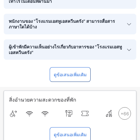
เท่าไรในเดือนที่ผ่านมา
พนักงานของ "โรงแรมเอสทูเอสควีนตรัง" สามารถสื่อสาร
ภาษาใดได้บ้าง
ผู้เข้าพักมีความเห็นอย่างไรเกี่ยวกับอาหารของ "โรงแรมเอสทู
เอสควีนตรัง"
ดูข้อเสนอเพิ่มเติม
สิ่งอำนวยความสะดวกของที่พัก
ดูข้อเสนอเพิ่มเติม