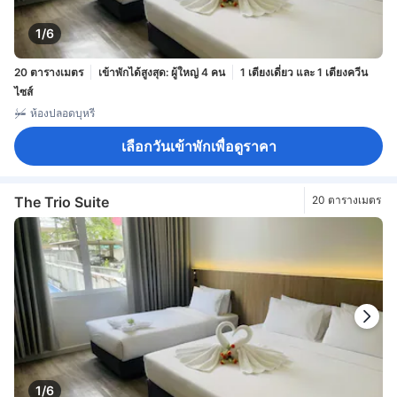
1/6
20 ตารางเมตร
เข้าพักได้สูงสุด: ผู้ใหญ่ 4 คน
1 เตียงเดี่ยว และ 1 เตียงควีน
ไซส์
ห้องปลอดบุหรี่
เลือกวันเข้าพักเพื่อดูราคา
The Trio Suite
20 ตารางเมตร
1/6