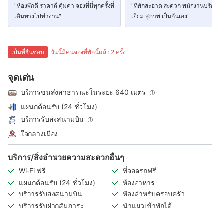
"ห้องพักดี ราคาดี คุ้มค่า จองที่นี่ทุกครั้งที่
"ที่พักสะอาด สะดวก พนักงานบริการ
เดินทางไปทำงาน"
เยี่ยม สุภาพ เป็นกันเอง"
เป็นที่ชื่นชอบ
วันนี้มีคนจองที่พักนี้แล้ว 2 ครั้ง
จุดเด่น
บริการขนส่งสาธารณะในระยะ 640 เมตร
แผนกต้อนรับ (24 ชั่วโมง)
บริการรับส่งสนามบิน
ใจกลางเมือง
บริการ/สิ่งอำนวยความสะดวกอื่นๆ
Wi-Fi ฟรี
ที่จอดรถฟรี
แผนกต้อนรับ (24 ชั่วโมง)
ห้องอาหาร
บริการรับส่งสนามบิน
ห้องสำหรับครอบครัว
บริการรับฝากสัมภาระ
นำแมวเข้าพักได้