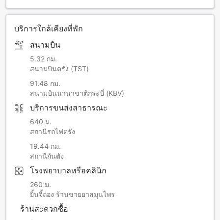
บริการใกล้เคียงที่พัก
สนามบิน
5.32 กม.
สนามบินตรัง (TST)
91.48 กม.
สนามบินนานาชาติกระบี่ (KBV)
บริการขนส่งสาธารณะ
640 ม.
สถานีรถไฟตรัง
19.44 กม.
สถานีกันตัง
โรงพยาบาลหรือคลินิก
260 ม.
ยิ้นจี้ถ่อง ร้านขายยาสมุนไพร
ร้านสะดวกซื้อ