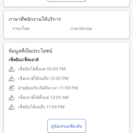
ภาษาที่พนักงานให้บริการ
ภาษาไทย
ภาษาอังกฤษ
ข้อมูลที่เป็นประโยชน์
เช็คอิน/เช็คเอาต์
เช็คอินได้ตั้งแต่
02:00 PM
เช็คเอาต์ได้จนถึง
12:00 PM
ฝ่ายต้อนรับเปิดถึงเวลา
11:59 PM
เช็คเอาต์ได้ตั้งแต่
12:00 AM
เช็คอินได้จนถึง
11:59 PM
ดูข้อเสนอเพิ่มเติม