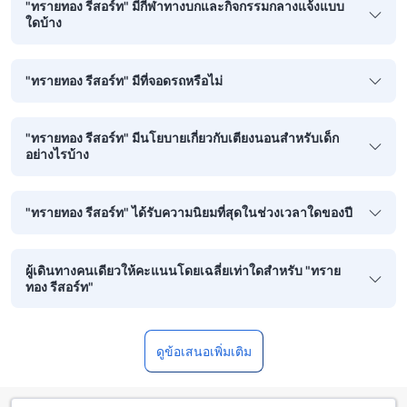
"ทรายทอง รีสอร์ท" มีกีฬาทางบกและกิจกรรมกลางแจ้งแบบ
ใดบ้าง
"ทรายทอง รีสอร์ท" มีที่จอดรถหรือไม่
"ทรายทอง รีสอร์ท" มีนโยบายเกี่ยวกับเตียงนอนสำหรับเด็ก
อย่างไรบ้าง
"ทรายทอง รีสอร์ท" ได้รับความนิยมที่สุดในช่วงเวลาใดของปี
ผู้เดินทางคนเดียวให้คะแนนโดยเฉลี่ยเท่าใดสำหรับ "ทราย
ทอง รีสอร์ท"
ดูข้อเสนอเพิ่มเติม