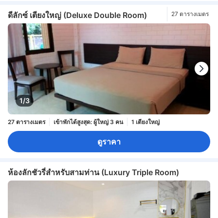
ดีลักซ์ เตียงใหญ่ (Deluxe Double Room)
27 ตารางเมตร
1/3
27 ตารางเมตร
เข้าพักได้สูงสุด: ผู้ใหญ่ 3 คน
1 เตียงใหญ่
ดูราคา
ห้องลักชัวรี่สำหรับสามท่าน (Luxury Triple Room)