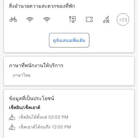
สิ่งอำนวยความสะดวกของที่พัก
ดูข้อเสนอเพิ่มเติม
ภาษาที่พนักงานให้บริการ
ภาษาไทย
ข้อมูลที่เป็นประโยชน์
เช็คอิน/เช็คเอาต์
เช็คอินได้ตั้งแต่
02:00 PM
เช็คเอาต์ได้จนถึง
12:00 PM