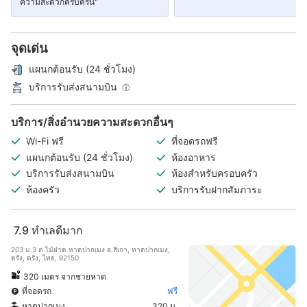
ความสะดวกครบครัน"
จุดเด่น
แผนกต้อนรับ (24 ชั่วโมง)
บริการรับส่งสนามบิน
บริการ/สิ่งอำนวยความสะดวกอื่นๆ
Wi-Fi ฟรี
ที่จอดรถฟรี
แผนกต้อนรับ (24 ชั่วโมง)
ห้องอาหาร
บริการรับส่งสนามบิน
ห้องสำหรับครอบครัว
ห้องครัว
บริการรับฝากสัมภาระ
7.9
ทำเลดีมาก
203 ม.3 ต.ไม้ฝาด หาดปากเมง อ.สิเกา, หาดปากเมง,
ตรัง, ตรัง, ไทย, 92150
320 เมตร จากชายหาด
ที่จอดรถ
ฟรี
หาดปากเมง
320 ม.