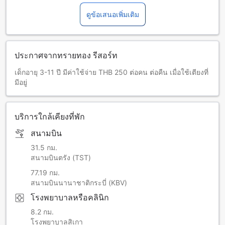
ดูข้อเสนอเพิ่มเติม
ประกาศจากทรายทอง รีสอร์ท
เด็กอายุ 3-11 ปี มีค่าใช้จ่าย THB 250 ต่อคน ต่อคืน เมื่อใช้เตียงที่
มีอยู่
บริการใกล้เคียงที่พัก
สนามบิน
31.5 กม.
สนามบินตรัง (TST)
77.19 กม.
สนามบินนานาชาติกระบี่ (KBV)
โรงพยาบาลหรือคลินิก
8.2 กม.
โรงพยาบาลสิเกา