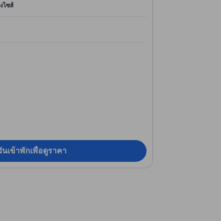
ิงไซส์
ันเข้าพักเพื่อดูราคา