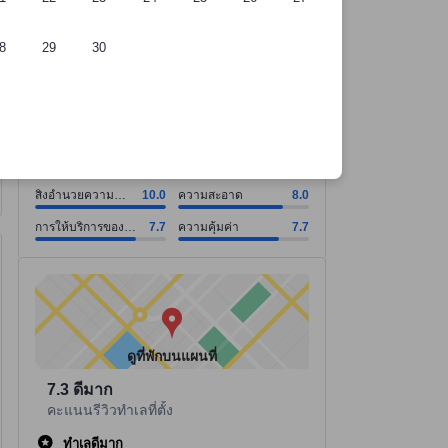
8
29
30
ี่พัก
สิ่งอำนวยความสะดวก คะแนน10.0 จากคะแนนเต็ม 10. ความสะอาด คะแนน8.
สิ่งอำนวยความสะดวก คะแนน10.0 จากคะแนนเต็ม 10
ความสะอาด คะแนน8.0 จากคะแนนเต็ม 10
การให้บริการของพนักงาน คะแนน7.7 จากคะแนนเต็ม 10
ความคุ้มค่า คะแนน7.7 จากคะแนนเต็ม 10
ดูทั้งหมด
ดีมาก
7.3
6 รีวิว
สิ่งอำนวยความ
10.0
ความสะอาด
8.0
สะดวก
การให้บริการของ
7.7
ความคุ้มค่า
7.7
พนักงาน
ดูที่พักบนแผนที่
7.3
ดีมาก
คะแนนรีวิวทำเลที่ตั้ง
ทำเลดีมาก