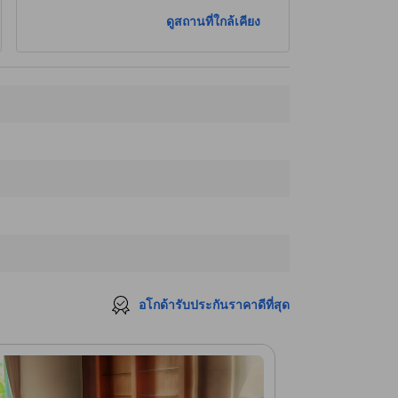
ดูสถานที่ใกล้เคียง
อโกด้ารับประกันราคาดีที่สุด