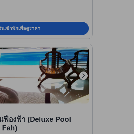
ันเข้าพักเพื่อดูราคา
านเฟื่องฟ้า (Deluxe Pool
 Fah)