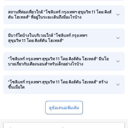
สถานที่ท่องเที่ยวใกล้ "โซลิแทร์ กรุงเทพฯ สุขุมวิท 11 โดย คิงส์
ตัน โฮเทลส์" ที่อยู่ในระยะเดินถึงมีอะไรบ้าง
มีบาร์ใดบ้างในบริเวณใกล้ "โซลิแทร์ กรุงเทพฯ
สุขุมวิท 11 โดย คิงส์ตัน โฮเทลส์"
"โซลิแทร์ กรุงเทพฯ สุขุมวิท 11 โดย คิงส์ตัน โฮเทลส์" มีนโย
บายเกี่ยวกับเตียงนอนสำหรับเด็กอย่างไรบ้าง
"โซลิแทร์ กรุงเทพฯ สุขุมวิท 11 โดย คิงส์ตัน โฮเทลส์" สร้าง
ขึ้นเมื่อใด
ดูข้อเสนอเพิ่มเติม