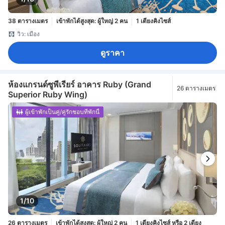
38 ตารางเมตร
เข้าพักได้สูงสุด: ผู้ใหญ่ 2 คน
1 เตียงคิงไซส์
วิว: เมือง
ดูราคา
ห้องแกรนด์ซูพีเรียร์ อาคาร Ruby (Grand
26 ตารางเมตร
Superior Ruby Wing)
ผู้เข้าพักเป็นคู่/คู่รักชอบที่พักนี้
1/10
26 ตารางเมตร
เข้าพักได้สูงสุด: ผู้ใหญ่ 2 คน
1 เตียงคิงไซส์ หรือ 2 เตียง