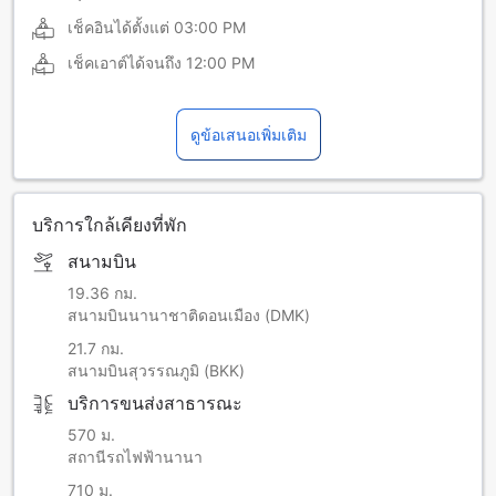
เช็คอินได้ตั้งแต่
03:00 PM
เช็คเอาต์ได้จนถึง
12:00 PM
ดูข้อเสนอเพิ่มเติม
บริการใกล้เคียงที่พัก
สนามบิน
19.36 กม.
สนามบินนานาชาติดอนเมือง (DMK)
21.7 กม.
สนามบินสุวรรณภูมิ (BKK)
บริการขนส่งสาธารณะ
570 ม.
สถานีรถไฟฟ้านานา
710 ม.