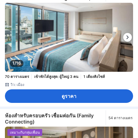
1/16
70 ตารางเมตร
เข้าพักได้สูงสุด: ผู้ใหญ่ 3 คน
1 เตียงคิงไซส์
วิว: เมือง
ดูราคา
ห้องสำหรับครอบครัว เชื่อมต่อกัน (Family
54 ตารางเมตร
Connecting)
เหมาะกับกลุ่มเพื่อน