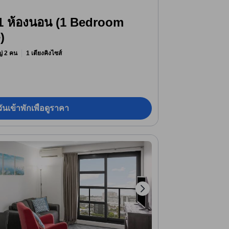
์ 1 ห้องนอน (1 Bedroom
)
หญ่ 2 คน
1 เตียงคิงไซส์
ันเข้าพักเพื่อดูราคา