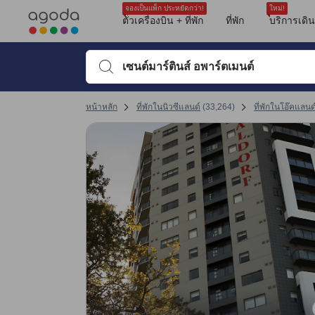
รีวิวทั้งหมดของอโกด้ามาจากผู้เข้าพักจริง ซึ่งเขียนหลังจากการเดินทางไป
ตำแหน่งที่ตั้ง
ความสะอาด
บริการ
ความสะดวกสบายของห้องพัก
ที่จอดรถ
สิ่งอำนวยความสะดวกในห้องพัก
ห้องครัว
ขนาดห้องพัก
เครื่องปรับอากาศ
tooltip
sentiment-positive-indicator
sentiment-negative-indicator
sentiment-positive-indicator
sentiment-negative-indicator
sentiment-positive-indicator
sentiment-negative-indicator
sentiment-positive-indicator
sentiment-negative-indicator
sentiment-positive-indicator
sentiment-negative-indicator
sentiment-positive-indicator
sentiment-negative-indicator
sentiment-positive-indicator
sentiment-positive-indicator
sentiment-negative-indicator
sentiment-negative-indicator
Nesuto Geraldton
ดูรายละเอียดเพิ่มเติม
คะแนนรีวิวที่ได้รับล่าสุด
ความสะอาด 8 เต็ม 10 คะแนน
สิ่งอำนวยความสะดวก 7.4 เต็ม 10 คะแนน
ทำเลที่ตั้ง 8.1 เต็ม 10 คะแนน
ความสะดวกสบายและคุณภาพของห้องพัก 8.1 เต็ม 10 คะแนน
การให้บริการของพนักงาน 8 เต็ม 10 คะแนน ถือว่าได้คะแนนสูงในโอ๊คแลนด์
คุ้มค่ากับเงินที่จ่าย 8 เต็ม 10 คะแนน ถือว่าได้คะแนนสูงในโอ๊คแลนด์
จองเป็นแพ็ก ประหยัดกว่า!
ใหม่!
Mentioned in 26 reviews
Mentioned in 22 reviews
Mentioned in 19 reviews
Mentioned in 16 reviews
Mentioned in 14 reviews
Mentioned in 9 reviews
Mentioned in 9 reviews
Mentioned in 8 reviews
Mentioned in 7 reviews
ตั๋วเครื่องบิน + ที่พัก
ที่พัก
บริการเดิ
คะแนนรีวิว 10 ครั้งล่าสุดของที่พัก
88% Positive
68% Positive
73% Positive
56% Positive
14% Positive
88% Positive
100% Positive
87% Positive
100% Unfavourable
10
7.6
10
10
9.2
8.8
8.0
7.2
10
9.6
11% Unfavourable
31% Unfavourable
26% Unfavourable
43% Unfavourable
85% Unfavourable
11% Unfavourable
12% Unfavourable
พิมพ์ชื่อที่พักหรือคำที่ต้องการค้นหา จากนั้นใช้ปุ่มลูกศรหรื
คะแนนรีวิวล่าสุด
หน้าหลัก
ที่พักในนิวซีแลนด์
(
33,264
)
ที่พักในโอ๊คแลนด