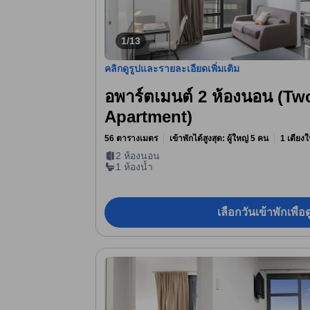
1/13
คลิกดูรูปและรายละเอียดเพิ่มเติม
อพาร์ตเมนต์ 2 ห้องนอน (T
Apartment)
56 ตารางเมตร
เข้าพักได้สูงสุด: ผู้ใหญ่ 5 คน
1 เตียงใ
2 ห้องนอน
1 ห้องน้ำ
เลือกวันเข้าพักเพื่