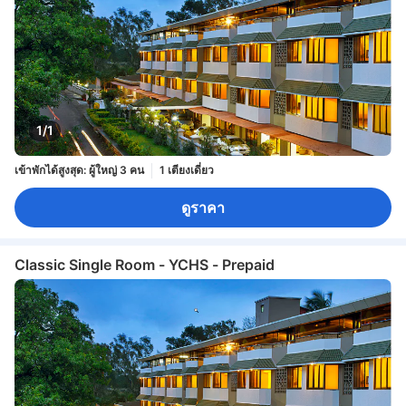
1/1
เข้าพักได้สูงสุด: ผู้ใหญ่ 3 คน
1 เตียงเดี่ยว
ดูราคา
Classic Single Room - YCHS - Prepaid