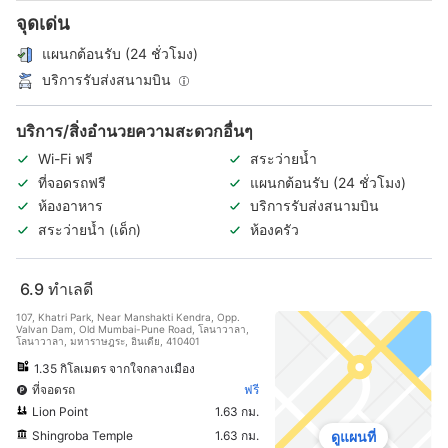
จุดเด่น
แผนกต้อนรับ (24 ชั่วโมง)
บริการรับส่งสนามบิน
บริการ/สิ่งอำนวยความสะดวกอื่นๆ
Wi-Fi ฟรี
สระว่ายน้ำ
ที่จอดรถฟรี
แผนกต้อนรับ (24 ชั่วโมง)
ห้องอาหาร
บริการรับส่งสนามบิน
สระว่ายน้ำ (เด็ก)
ห้องครัว
6.9
ทำเลดี
107, Khatri Park, Near Manshakti Kendra, Opp.
Valvan Dam, Old Mumbai-Pune Road, โลนาวาลา,
โลนาวาลา, มหาราษฎระ, อินเดีย, 410401
1.35 กิโลเมตร จากใจกลางเมือง
ที่จอดรถ
ฟรี
Lion Point
1.63 กม.
Shingroba Temple
1.63 กม.
ดูแผนที่