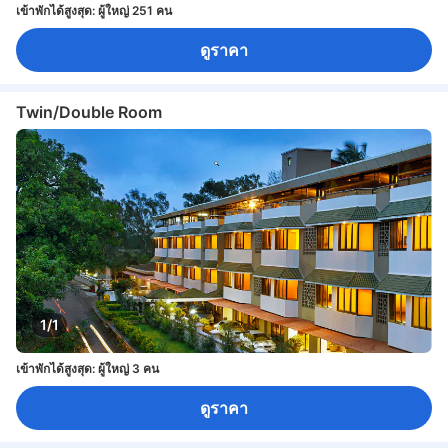
เข้าพักได้สูงสุด: ผู้ใหญ่ 251 คน
ดูราคา
Twin/Double Room
1/1
เข้าพักได้สูงสุด: ผู้ใหญ่ 3 คน
ดูราคา