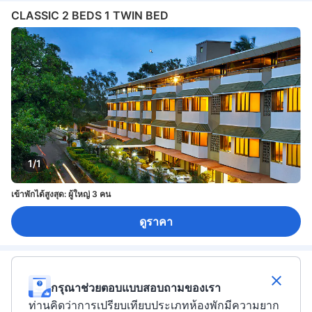
CLASSIC 2 BEDS 1 TWIN BED
1/1
เข้าพักได้สูงสุด: ผู้ใหญ่ 3 คน
ดูราคา
กรุณาช่วยตอบแบบสอบถามของเรา
ท่านคิดว่าการเปรียบเทียบประเภทห้องพักมีความยาก