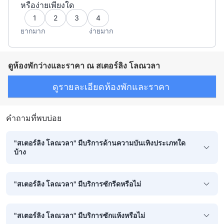
หรือง่ายเพียงใด
1
2
3
4
ยากมาก
ง่ายมาก
ดูห้องพักว่างและราคา ณ สเตอร์ลิง โลณวลา
ดูรายละเอียดห้องพักและราคา
คำถามที่พบบ่อย
"สเตอร์ลิง โลณวลา" มีบริการด้านความบันเทิงประเภทใด
บ้าง
"สเตอร์ลิง โลณวลา" มีบริการซักรีดหรือไม่
"สเตอร์ลิง โลณวลา" มีบริการซักแห้งหรือไม่