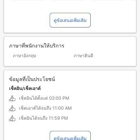
ดูข้อเสนอเพิ่มเติม
ภาษาที่พนักงานให้บริการ
ภาษาอังกฤษ
ภาษาฮินดี
ข้อมูลที่เป็นประโยชน์
เช็คอิน/เช็คเอาต์
เช็คอินได้ตั้งแต่
02:00 PM
เช็คเอาต์ได้จนถึง
11:00 AM
เช็คอินได้จนถึง
11:59 PM
ดูข้อเสนอเพิ่มเติม