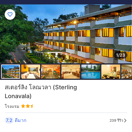
1/23
สเตอร์ลิง โลณวลา (Sterling
Lonavala)
โรงแรม
7.2
ดีมาก
239 รีวิว