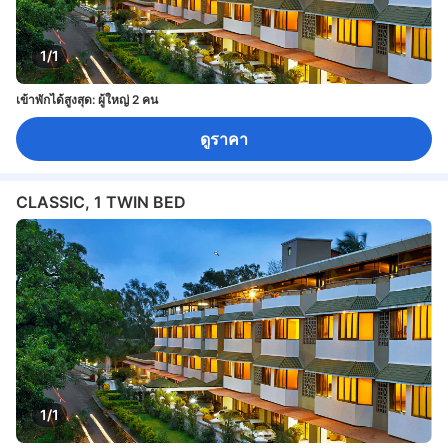
1/1
เข้าพักได้สูงสุด: ผู้ใหญ่ 2 คน
ดูราคา
CLASSIC, 1 TWIN BED
1/1