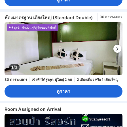
ห้องมาตรฐาน เตียงใหญ่ (Standard Double)
30 ตารางเมตร
ผู้เข้าพักเป็นคู่/คู่รักชอบที่พักนี้
1/3
30 ตารางเมตร
เข้าพักได้สูงสุด: ผู้ใหญ่ 2 คน
2 เตียงเดี่ยว หรือ 1 เตียงใหญ่
ดูราคา
Room Assigned on Arrival