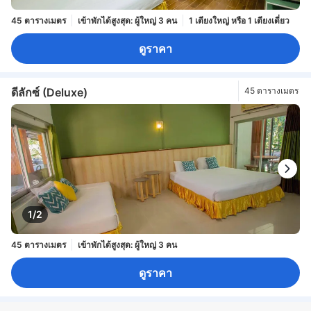
45 ตารางเมตร
เข้าพักได้สูงสุด: ผู้ใหญ่ 3 คน
1 เตียงใหญ่ หรือ 1 เตียงเดี่ยว
ดูราคา
ดีลักซ์ (Deluxe)
45 ตารางเมตร
1/2
45 ตารางเมตร
เข้าพักได้สูงสุด: ผู้ใหญ่ 3 คน
ดูราคา