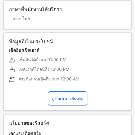
ภาษาที่พนักงานให้บริการ
ภาษาไทย
ข้อมูลที่เป็นประโยชน์
เช็คอิน/เช็คเอาต์
เช็คอินได้ตั้งแต่
01:00 PM
เช็คเอาต์ได้จนถึง
12:00 PM
ฝ่ายต้อนรับเปิดถึงเวลา
12:00 AM
ดูข้อเสนอเพิ่มเติม
นโยบายของรีสอร์ต
เด็กและเตียงเสริม