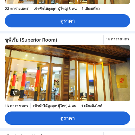
23 ตารางเมตร
เข้าพักได้สูงสุด: ผู้ใหญ่ 3 คน
1 เตียงเดี่ยว
ดูราคา
ซูพีเรีย (Superior Room)
16 ตารางเมตร
1/1
16 ตารางเมตร
เข้าพักได้สูงสุด: ผู้ใหญ่ 4 คน
1 เตียงคิงไซส์
ดูราคา