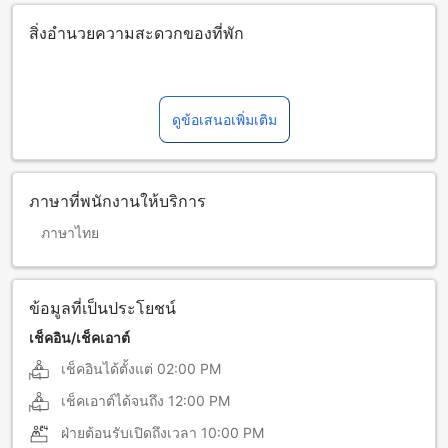
สิ่งอำนวยความสะดวกของที่พัก
ดูข้อเสนอเพิ่มเติม
ภาษาที่พนักงานให้บริการ
ภาษาไทย
ข้อมูลที่เป็นประโยชน์
เช็คอิน/เช็คเอาต์
เช็คอินได้ตั้งแต่
02:00 PM
เช็คเอาต์ได้จนถึง
12:00 PM
ฝ่ายต้อนรับเปิดถึงเวลา
10:00 PM