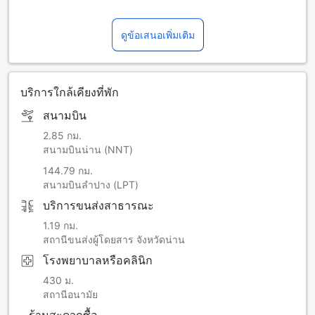
ดูข้อเสนอเพิ่มเติม
บริการใกล้เคียงที่พัก
สนามบิน
2.85 กม.
สนามบินน่าน (NNT)
144.79 กม.
สนามบินลำปาง (LPT)
บริการขนส่งสาธารณะ
1.19 กม.
สถานีขนส่งผู้โดยสาร จังหวัดน่าน
โรงพยาบาลหรือคลินิก
430 ม.
สถานีอนามัย