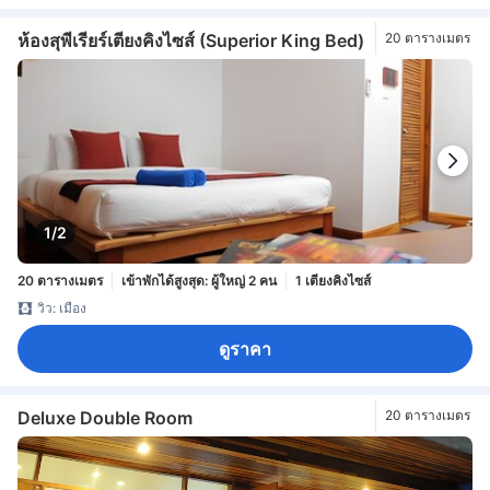
ห้องสุพีเรียร์เตียงคิงไซส์ (Superior King Bed)
20 ตารางเมตร
1/2
20 ตารางเมตร
เข้าพักได้สูงสุด: ผู้ใหญ่ 2 คน
1 เตียงคิงไซส์
วิว: เมือง
ดูราคา
Deluxe Double Room
20 ตารางเมตร