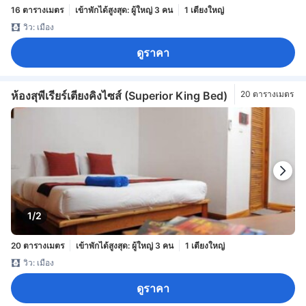
16 ตารางเมตร
เข้าพักได้สูงสุด: ผู้ใหญ่ 3 คน
1 เตียงใหญ่
วิว: เมือง
ดูราคา
ห้องสุพีเรียร์เตียงคิงไซส์ (Superior King Bed)
20 ตารางเมตร
1/2
20 ตารางเมตร
เข้าพักได้สูงสุด: ผู้ใหญ่ 3 คน
1 เตียงใหญ่
วิว: เมือง
ดูราคา