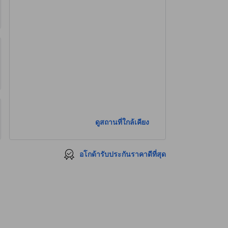
ดูสถานที่ใกล้เคียง
อโกด้ารับประกันราคาดีที่สุด