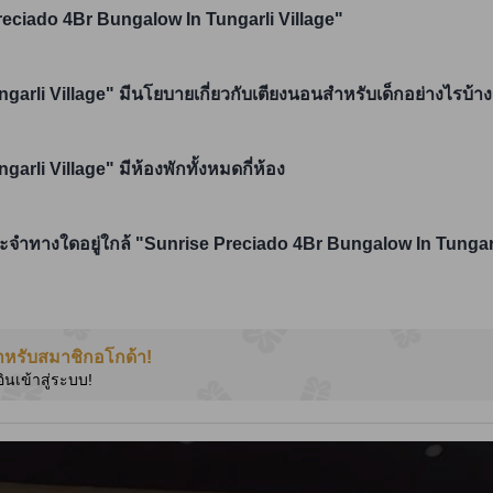
reciado 4Br Bungalow In Tungarli Village"
arli Village" มีนโยบายเกี่ยวกับเตียงนอนสำหรับเด็กอย่างไรบ้าง
rli Village" มีห้องพักทั้งหมดกี่ห้อง
จำทางใดอยู่ใกล้ "Sunrise Preciado 4Br Bungalow In Tungarli 
ำหรับสมาชิกอโกด้า!
อินเข้าสู่ระบบ!