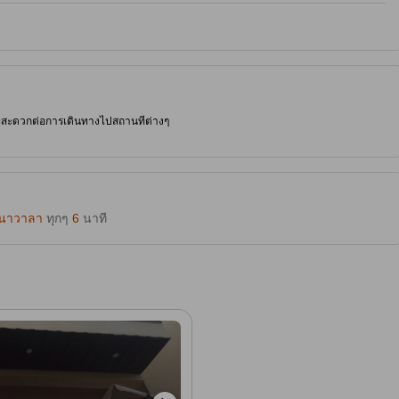
 และสะดวกต่อการเดินทางไปสถานที่ต่างๆ
นาวาลา
ทุกๆ
6
นาที