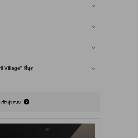
Village" ที่สุด
เข้าสู่ระบบ