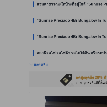
สวนสาธารณะใดบ้างที่อยู่ใกล้ "Sunrise P
"Sunrise Preciado 4Br Bungalow In Tung
"Sunrise Preciado 4Br Bungalow In Tunga
สถานีรถไฟ รถไฟฟ้า รถไฟใต้ดิน หรือรถประ
แสดงเพิ่ม
ลดสูงสุดถึง 30% ส
ราคาถูกลงทันทีที่ล็อก