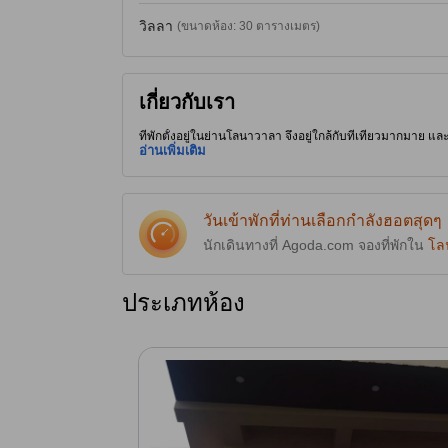
วิลลา
(ขนาดห้อง: 30 ตารางเมตร)
เกี่ยวกับเรา
ที่พักตั้งอยู่ในย่านโลนาวาลา จึงอยู่ใกล้กับที่เที่ยวมากมาย
อ่านเพิ่มเติม
วันเข้าพักที่ท่านเลือกกำลังฮอตสุดๆ
นักเดินทางที่ Agoda.com จองที่พักใน
โล
ประเภทห้อง