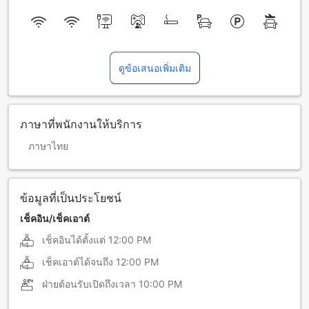
ดูข้อเสนอเพิ่มเติม
ภาษาที่พนักงานให้บริการ
ภาษาไทย
ข้อมูลที่เป็นประโยชน์
เช็คอิน/เช็คเอาต์
เช็คอินได้ตั้งแต่
12:00 PM
เช็คเอาต์ได้จนถึง
12:00 PM
ฝ่ายต้อนรับเปิดถึงเวลา
10:00 PM