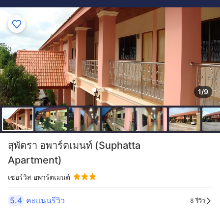
1/9
สุพัตรา อพาร์ตเมนท์ (Suphatta
Apartment)
เซอร์วิส อพาร์ตเมนต์
5.4
คะแนนรีวิว
8 รีวิว