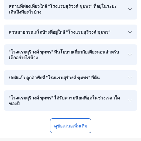
สถานที่ท่องเที่ยวใกล้ "โรงแรมสุริวงศ์ ชุมพร" ที่อยู่ในระยะ
เดินถึงมีอะไรบ้าง
สวนสาธารณะใดบ้างที่อยู่ใกล้ "โรงแรมสุริวงศ์ ชุมพร"
"โรงแรมสุริวงศ์ ชุมพร" มีนโยบายเกี่ยวกับเตียงนอนสำหรับ
เด็กอย่างไรบ้าง
ปกติแล้ว ลูกค้าพักที่ "โรงแรมสุริวงศ์ ชุมพร" กี่คืน
"โรงแรมสุริวงศ์ ชุมพร" ได้รับความนิยมที่สุดในช่วงเวลาใด
ของปี
ดูข้อเสนอเพิ่มเติม