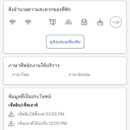
สิ่งอำนวยความสะดวกของที่พัก
ดูข้อเสนอเพิ่มเติม
ภาษาที่พนักงานให้บริการ
ภาษาไทย
ภาษาอังกฤษ
ข้อมูลที่เป็นประโยชน์
เช็คอิน/เช็คเอาต์
เช็คอินได้ตั้งแต่
02:00 PM
เช็คเอาต์ได้จนถึง
12:00 PM