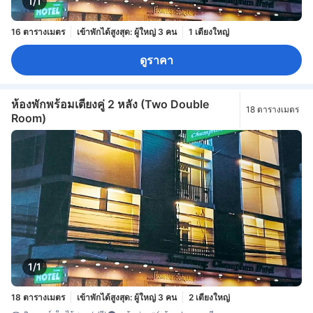
1/1
16 ตารางเมตร
เข้าพักได้สูงสุด: ผู้ใหญ่ 3 คน
1 เตียงใหญ่
ดูราคา
ห้องพักพร้อมเตียงคู่ 2 หลัง (Two Double
18 ตารางเมตร
Room)
1/1
18 ตารางเมตร
เข้าพักได้สูงสุด: ผู้ใหญ่ 3 คน
2 เตียงใหญ่