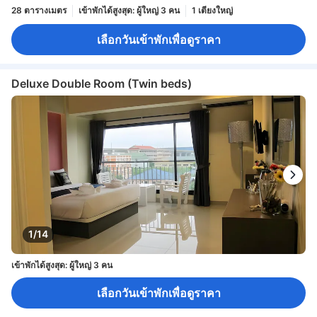
28 ตารางเมตร
เข้าพักได้สูงสุด: ผู้ใหญ่ 3 คน
1 เตียงใหญ่
เลือกวันเข้าพักเพื่อดูราคา
Deluxe Double Room (Twin beds)
1/14
เข้าพักได้สูงสุด: ผู้ใหญ่ 3 คน
เลือกวันเข้าพักเพื่อดูราคา