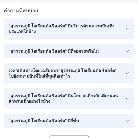
คำถามที่พบบ่อย
"สุวรรณภูมิ โอเรียนตัล รีสอร์ต" มีบริการด้านความบันเทิง
ประเภทใดบ้าง
"สุวรรณภูมิ โอเรียนตัล รีสอร์ต" มีที่จอดรถหรือไม่
เวลาเดินทางโดยเฉลี่ยจาก "สุวรรณภูมิ โอเรียนตัล รีสอร์ต"
ไปยังสนามบินที่ใกล้ที่สุดคือเท่าไร
"สุวรรณภูมิ โอเรียนตัล รีสอร์ต" มีนโยบายเกี่ยวกับเตียงนอน
สำหรับเด็กอย่างไรบ้าง
"สุวรรณภูมิ โอเรียนตัล รีสอร์ต" มีกี่ชั้น