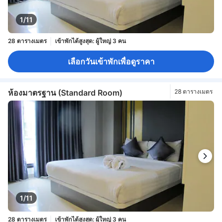
1/11
28 ตารางเมตร
เข้าพักได้สูงสุด: ผู้ใหญ่ 3 คน
เลือกวันเข้าพักเพื่อดูราคา
ห้องมาตรฐาน (Standard Room)
28 ตารางเมตร
1/11
28 ตารางเมตร
เข้าพักได้สูงสุด: ผู้ใหญ่ 3 คน