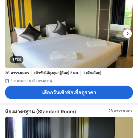
1/18
28 ตารางเมตร
เข้าพักได้สูงสุด: ผู้ใหญ่ 2 คน
1 เตียงใหญ่
วิว: ทะเลสาบ (วิวบางส่วน)
เลือกวันเข้าพักเพื่อดูราคา
ห้องมาตรฐาน (Standard Room)
28 ตารางเมตร