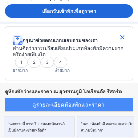
เลือกวันเข้าพักเพื่อดูราคา
กรุณาช่วยตอบแบบสอบถามของเรา
ท่านคิดว่าการเปรียบเทียบประเภทห้องพักมีความยาก
หรือง่ายเพียงใด
1
2
3
4
ยากมาก
ง่ายมาก
ดูห้องพักว่างและราคา ณ สุวรรณภูมิ โอเรียนตัล รีสอร์ต
ดูรายละเอียดห้องพักและราคา
"นอกจากนี้ การบริการของพนักงานก็
"ชอบ: ห้องพักดี สะอาด สะดวก ใกล้
เป็นมิตรและช่วยเหลือดี"
สนามบินมาก"