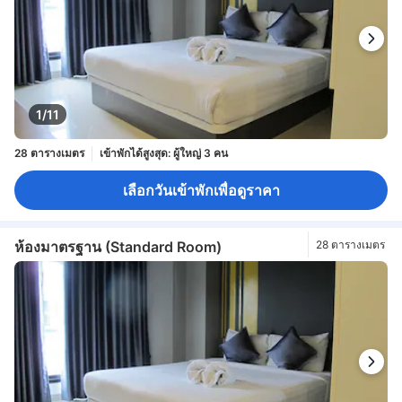
1/11
28 ตารางเมตร
เข้าพักได้สูงสุด: ผู้ใหญ่ 3 คน
เลือกวันเข้าพักเพื่อดูราคา
ห้องมาตรฐาน (Standard Room)
28 ตารางเมตร