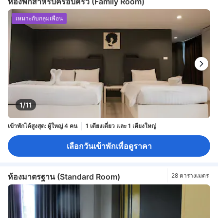
ห้องพักสำหรับครอบครัว (Family Room)
เหมาะกับกลุ่มเพื่อน
1/11
เข้าพักได้สูงสุด: ผู้ใหญ่ 4 คน
1 เตียงเดี่ยว และ 1 เตียงใหญ่
เลือกวันเข้าพักเพื่อดูราคา
ห้องมาตรฐาน (Standard Room)
28 ตารางเมตร