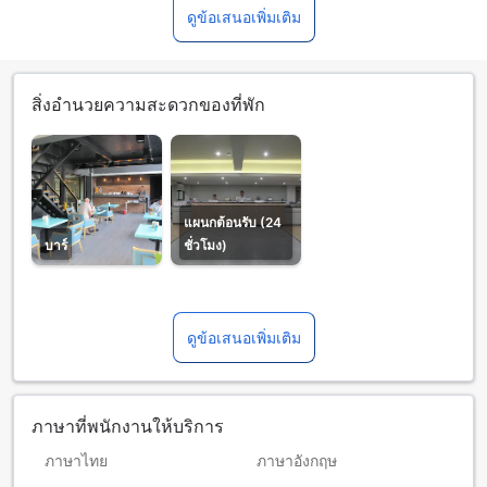
ดูข้อเสนอเพิ่มเติม
สิ่งอำนวยความสะดวกของที่พัก
แผนกต้อนรับ (24
บาร์
ชั่วโมง)
ดูข้อเสนอเพิ่มเติม
ภาษาที่พนักงานให้บริการ
ภาษาไทย
ภาษาอังกฤษ