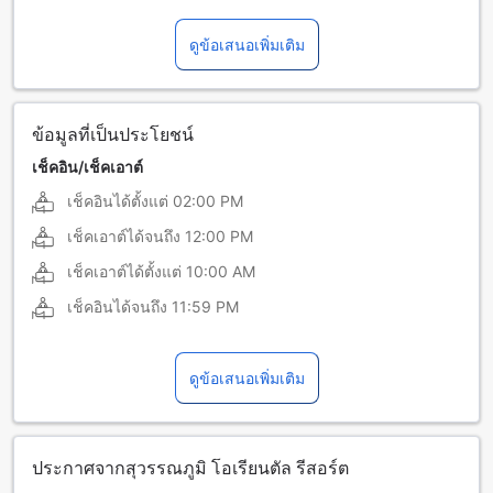
ภาษาญี่ปุ่น
ภาษาพม่า
ดูข้อเสนอเพิ่มเติม
ภาษามาเลเซีย
ข้อมูลที่เป็นประโยชน์
เช็คอิน/เช็คเอาต์
เช็คอินได้ตั้งแต่
02:00 PM
เช็คเอาต์ได้จนถึง
12:00 PM
เช็คเอาต์ได้ตั้งแต่
10:00 AM
เช็คอินได้จนถึง
11:59 PM
ดูข้อเสนอเพิ่มเติม
ประกาศจากสุวรรณภูมิ โอเรียนตัล รีสอร์ต