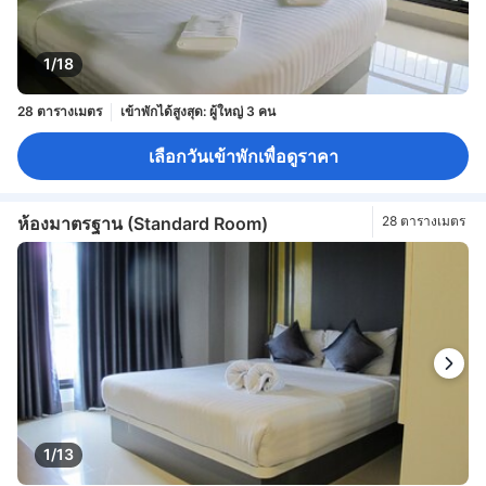
1/18
28 ตารางเมตร
เข้าพักได้สูงสุด: ผู้ใหญ่ 3 คน
เลือกวันเข้าพักเพื่อดูราคา
ห้องมาตรฐาน (Standard Room)
28 ตารางเมตร
1/13