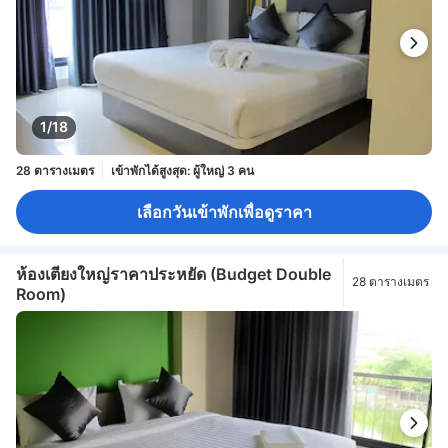
1/18
28 ตารางเมตร
เข้าพักได้สูงสุด: ผู้ใหญ่ 3 คน
เลือกวันเข้าพักเพื่อดูราคา
ห้องเตียงใหญ่ราคาประหยัด (Budget Double
28 ตารางเมตร
Room)