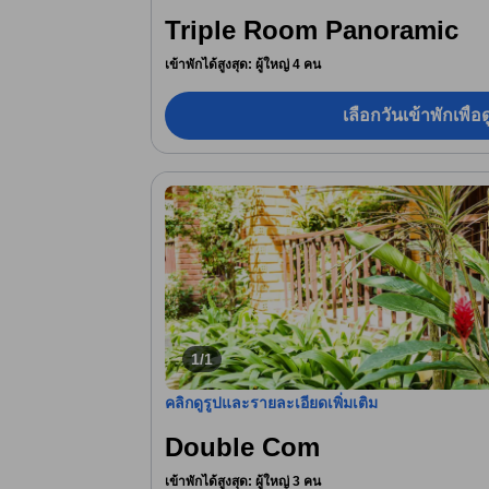
Triple Room Panoramic
เข้าพักได้สูงสุด: ผู้ใหญ่ 4 คน
เลือกวันเข้าพักเพื่
1/1
คลิกดูรูปและรายละเอียดเพิ่มเติม
Double Com
เข้าพักได้สูงสุด: ผู้ใหญ่ 3 คน