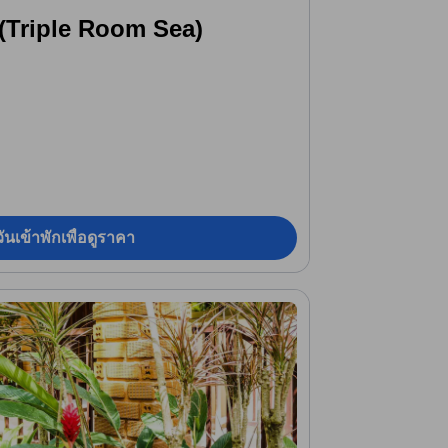
 (Triple Room Sea)
ันเข้าพักเพื่อดูราคา