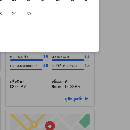
8
29
30
ความคุ้มค่า คะแนน8.6 จากคะแนนเต็ม 10. ความสะอาด คะแนน8.5 จากคะแ
ความคุ้มค่า คะแนน8.6 จากคะแนนเต็ม 10
ความสะอาด คะแนน8.5 จากคะแนนเต็ม 10
ความสะดวกสบายของห้องพัก คะแนน8.5 จากคะแนนเต็ม 10
การให้บริการของพนักงาน คะแนน8.4 จากคะแนนเต็ม 10
ดูทั้งหมด
ดีเยี่ยม
8.2
874 รีวิว
ความคุ้มค่า
8.6
ความสะอาด
8.5
ความสะดวกสบาย
8.5
การให้บริการของ
8.4
ของห้องพัก
พนักงาน
เช็คอิน:
เช็คเอาต์:
02:00 PM
ถึงเวลา 12:00 PM
ดูข้อมูลเพิ่มเติม