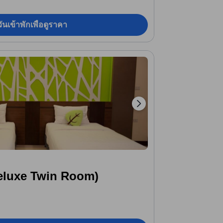
ันเข้าพักเพื่อดูราคา
(Deluxe Twin Room)