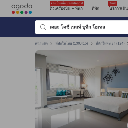
รีวิวทั้งหมดของอโกด้ามาจากผู้เข้าพักจริง ซึ่งเขียนหลังจากการเดินทางไป
ตำแหน่งที่ตั้ง
อาหารเช้า
ความสะอาด
บริการ
ขนาดห้องพัก
ความสะดวกสบายของห้องพัก
ที่นอน
ที่จอดรถ
ห้องน้ำ
tooltip
sentiment-positive-indicator
sentiment-negative-indicator
sentiment-positive-indicator
sentiment-negative-indicator
sentiment-positive-indicator
sentiment-negative-indicator
sentiment-positive-indicator
sentiment-negative-indicator
sentiment-positive-indicator
sentiment-negative-indicator
sentiment-positive-indicator
sentiment-negative-indicator
sentiment-positive-indicator
sentiment-negative-indicator
sentiment-positive-indicator
sentiment-positive-indicator
sentiment-negative-indicator
ดูรายละเอียดเพิ่มเติม
คะแนนรีวิวที่ได้รับล่าสุด
ทำเลที่ตั้ง 9.1 เต็ม 10 คะแนน ถือว่าได้คะแนนสูงในพะเยา
การให้บริการของพนักงาน 8.6 เต็ม 10 คะแนน ถือว่าได้คะแนนสูงในพะเยา
ความสะอาด 8.4 เต็ม 10 คะแนน ถือว่าได้คะแนนสูงในพะเยา
คุ้มค่ากับเงินที่จ่าย 8.4 เต็ม 10 คะแนน ถือว่าได้คะแนนสูงในพะเยา
ความสะดวกสบายและคุณภาพของห้องพัก 8.2 เต็ม 10 คะแนน ถือว่าได้คะแนนสู
สิ่งอำนวยความสะดวก 8 เต็ม 10 คะแนน ถือว่าได้คะแนนสูงในพะเยา
เปลี่ยนไปที่หน้ารีวิวหน้าที่ 17 1
เปลี่ยนไปที่หน้ารีวิวหน้าที่ 17 1
จองเป็นแพ็ก ประหยัดกว่า!
ใหม่!
Mentioned in 35 reviews
Mentioned in 23 reviews
Mentioned in 22 reviews
Mentioned in 21 reviews
Mentioned in 15 reviews
Mentioned in 13 reviews
Mentioned in 9 reviews
Mentioned in 8 reviews
Mentioned in 6 reviews
ตั๋วเครื่องบิน + ที่พัก
ที่พัก
บริการเดิ
คะแนนรีวิว 10 ครั้งล่าสุดของที่พัก
97% Positive
73% Positive
72% Positive
85% Positive
93% Positive
69% Positive
44% Positive
100% Positive
50% Positive
8.8
9.2
7.6
9.6
10
9.6
8.8
8.0
8.8
6.0
2% Unfavourable
26% Unfavourable
27% Unfavourable
14% Unfavourable
6% Unfavourable
30% Unfavourable
55% Unfavourable
50% Unfavourable
พิมพ์ชื่อที่พักหรือคำที่ต้องการค้นหา จากนั้นใช้ปุ่มลูกศรหรื
คะแนนรีวิวล่าสุด
หน้าหลัก
ที่พักในไทย
(
130,415
)
ที่พักในพะเยา
(
124
)