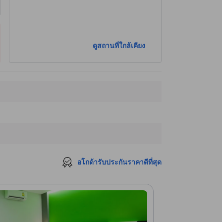
ดูสถานที่ใกล้เคียง
อโกด้ารับประกันราคาดีที่สุด