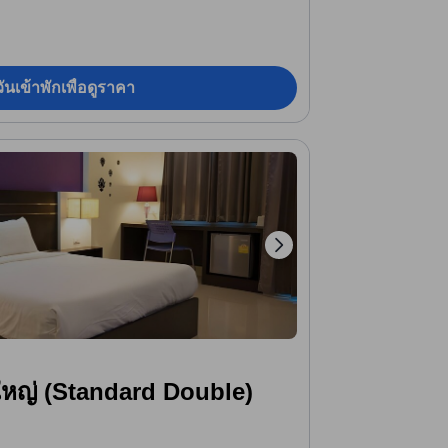
ันเข้าพักเพื่อดูราคา
ใหญ่ (Standard Double)