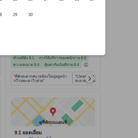
8
29
30
์การคัดเลือกของเรา
ี่พัก
อ้างอิงจาก 1,194 รีวิวจากผู้เข้าพักจริง
คะแนนทำเลที่ตั้ง จากคะแนนเต็ม 10
คะแนนการให้บริการของพนักงาน จากคะแนนเต็ม 10
คะแนนความสะอาด จากคะแนนเต็ม 10
คะแนนคุ้มค่ากับเงินที่จ่าย จากคะแนนเต็ม 10
คะแนนความสะดวกสบายและคุณภาพของห้องพัก จากคะแนนเต็ม 10
คะแนนสิ่งอำนวยความสะดวก จากคะแนนเต็ม 10
ที่พักได้คะแนนรีวิว 8.5 จาก 10 คะแนน ดีเยี่ยม 1,194 รีวิว
8.5
ดีเยี่ยม
อ่านรีวิวทั้งหมด
1,194 รีวิว
ทำเลที่ตั้ง
การให้บริการของพนักงาน
ความสะอาด
คุ้มค่ากับเงินที่จ่าย
ความสะดวกสบายและคุณภาพของห้องพัก
สิ่งอำนวยความสะดวก
9.1
8.4
8.4
8.0
8.6
8.2
ทำเลที่ตั้ง 9.1
การให้บริการของพนักงาน 8.6
ความสะอาด 8.4
คุ้มค่ากับเงินที่จ่าย 8.4
"ที่พักสะดวกสบายห้องใหญ่อยู่หน้า
"Clean and great location ที่พัก
กว๊านพะเยาวิวสวย"
สะอาดและอยู่ในทำเลยอดเยี่ยม"
ดูที่พักบนแผนที่
9.1
ยอดเยี่ยม