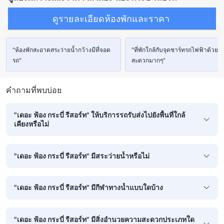
ดูรายละเอียดห้องพักและราคา
"ห้องพักสะอาดสระว่ายน้ำกว้างมีที่จอด
"ที่พักใกล้กับจุดชาร์ทรถไฟฟ้าด้วย
รถ"
สะดวกมากๆ"
คำถามที่พบบ่อย
"เดอะ ฟ้อง กระบี่ รีสอร์ท" ให้บริการรถรับส่งไปยังพื้นที่ใกล้
เคียงหรือไม่
"เดอะ ฟ้อง กระบี่ รีสอร์ท" มีสระว่ายน้ำหรือไม่
"เดอะ ฟ้อง กระบี่ รีสอร์ท" มีกีฬาทางน้ำแบบใดบ้าง
"เดอะ ฟ้อง กระบี่ รีสอร์ท" มีสิ่งอำนวยความสะดวกประเภทใด