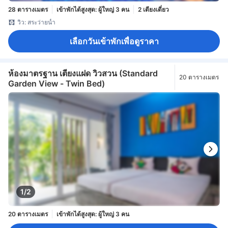
28 ตารางเมตร
เข้าพักได้สูงสุด: ผู้ใหญ่ 3 คน
2 เตียงเดี่ยว
วิว: สระว่ายน้ำ
เลือกวันเข้าพักเพื่อดูราคา
ห้องมาตรฐาน เตียงแฝด วิวสวน (Standard
20 ตารางเมตร
Garden View - Twin Bed)
1/2
20 ตารางเมตร
เข้าพักได้สูงสุด: ผู้ใหญ่ 3 คน