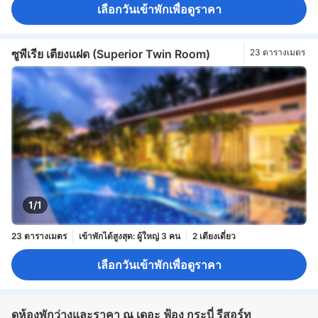
เลือกวันเข้าพักเพื่อดูราคา
ซูพีเรีย เตียงแฝด (Superior Twin Room)
23 ตารางเมตร
1/1
23 ตารางเมตร
เข้าพักได้สูงสุด: ผู้ใหญ่ 3 คน
2 เตียงเดี่ยว
เลือกวันเข้าพักเพื่อดูราคา
ดูห้องพักว่างและราคา ณ เดอะ ฟ้อง กระบี่ รีสอร์ท