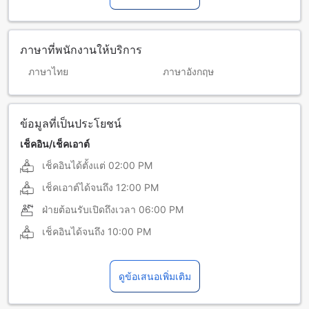
ภาษาที่พนักงานให้บริการ
ภาษาไทย
ภาษาอังกฤษ
ข้อมูลที่เป็นประโยชน์
เช็คอิน/เช็คเอาต์
เช็คอินได้ตั้งแต่
02:00 PM
เช็คเอาต์ได้จนถึง
12:00 PM
ฝ่ายต้อนรับเปิดถึงเวลา
06:00 PM
เช็คอินได้จนถึง
10:00 PM
ดูข้อเสนอเพิ่มเติม