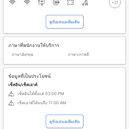
ดูข้อเสนอเพิ่มเติม
ภาษาที่พนักงานให้บริการ
ภาษาอังกฤษ
ภาษาเกาหลี
ข้อมูลที่เป็นประโยชน์
เช็คอิน/เช็คเอาต์
เช็คอินได้ตั้งแต่
03:00 PM
เช็คเอาต์ได้จนถึง
11:00 AM
ดูข้อเสนอเพิ่มเติม