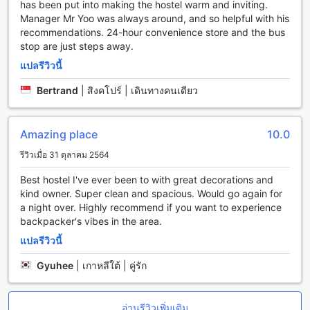
เมืองเก่าที่เต็มไปด้วยอายุขัยและประวัติศาสตร์ คุณสามารถเดิน
has been put into making the hostel warm and inviting.
เล่นในท้องถิ่นเมืองเก่าได้ พบกับบ้านเกาหลีแบบดั้งเดิม ร้าน
Manager Mr Yoo was always around, and so helpful with his
อาหารและร้านค้าที่มีสินค้าที่น่าสนใจ นอกจากนี้ยังมีวัดและวัดที่
recommendations. 24-hour convenience store and the bus
สำคัญในเมืองซ็อคโช ฮาง ที่คุณสามารถเยี่ยมชมได้ใกล้ๆ
stop are just steps away.
โรงแรม
แปลรีวิวนี้
ไม่ว่าคุณจะมาซ็อคโช ฮางเพื่อท่องเที่ยวหรือธุรกิจ เดอะ เฮาส์ โฮ
สเทล ซอกโช จะเป็นที่พักที่ให้คุณรู้สึกอบอุ่นและสะดวกสบาย มีสิ่ง
Bertrand
|
สิงคโปร์ | เดินทางคนเดียว
อำนวยความสะดวกที่คุณจำเป็นต้องการในการเข้าพัก
วิธีการเดินทางจากสนามบินใกล้เคียงไปยัง เดอะ เฮาส์ โฮสเทล
Amazing place
10.0
ซอกโช
รีวิวเมื่อ 31 ตุลาคม 2564
หากคุณกำลังมองหาที่พักใน ซ็อคโช ฮาง และต้องการที่จะเข้าพัก
Best hostel I've ever been to with great decorations and
ที่ เดอะ เฮาส์ โฮสเทล ซอกโช วันแรกของการเดินทางของคุณคือ
kind owner. Super clean and spacious. Would go again for
การเดินทางจากสนามบิน ซกโช ฮาง มีหลายทางเลือกให้คุณเลือก
a night over. Highly recommend if you want to experience
ใช้ หากคุณต้องการความสะดวกสบาย คุณสามารถเดินทางโดย
backpacker's vibes in the area.
ใช้รถแท็กซี่ หรือเช่ารถส่วนตัวได้ สำหรับระยะทางประมาณ 20
กิโลเมตร จะใช้เวลาเดินทางประมาณ 30-40 นาที แต่หากคุณ
แปลรีวิวนี้
ต้องการเส้นทางที่ประหยัดค่าใช้จ่าย คุณสามารถเดินทางด้วย
Gyuhee
|
เกาหลีใต้ | คู่รัก
รถไฟใต้ดิน ที่สถานี ซ็อคโช ฮาง แล้วเปลี่ยนรถไปยังสถานีใกล้
เคียงเดอะ เฮาส์ โฮสเทล ซอกโช
สถานที่สำคัญและสถานที่ท่องเที่ยวใกล้เคียงของ เดอะ เฮาส์ โฮส
อ่านรีวิวเพิ่มเติม