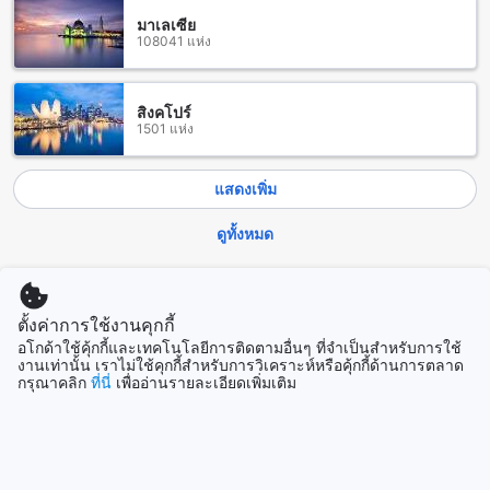
เดอะ เฮาส์ โฮสเทล ซอกโช เป็นที่พักที่มีสถานีขนส่ง Sokcho อยู่
มาเลเซีย
ใกล้เคียง สถานีขนส่ง Sokcho เป็นสถานีขนส่งสำคัญในเมืองซอก
108041 แห่ง
โช ที่นี่คุณสามารถติดต่อขนส่งสาธารณะได้สะดวกสบาย สถานี
ขนส่ง Sokcho มีบริการรถโดยสารสาธารณะที่หลากหลายเส้น
ทาง เช่น รถบัสและรถไฟ ซึ่งจะทำให้คุณสามารถเดินทางไปยัง
สิงคโปร์
สถานที่ต่างๆ ในเมืองได้อย่างสะดวกสบาย นอกจากนี้ยังมีรถรับส่ง
1501 แห่ง
สนามบินอินเชียน ซอกโช ที่สถานีขนส่ง Sokcho ซึ่งจะทำให้คุณ
สามารถเดินทางไปยังสนามบินได้อย่างสะดวกสบายและรวดเร็ว
แสดงเพิ่ม
ร้านอาหารรอบๆ เดอะ เฮาส์ โฮสเทล ซอกโช
ดูทั้งหมด
เดอะ เฮาส์ โฮสเทล ซอกโช ตั้งอยู่ใกล้กับหลายร้านอาหารที่น่า
สนใจ ซึ่งรวมถึง Bongpo meoguri house, 88 Grilled fish shop,
ที่เที่ยวกำลังมาแรง
Chilsung Boatyard, Sadonjib, Geuriun Boribab, Gugujib, Doo
Teop Pig, Luluheu, Chunseonne, และ Nanjang ที่มีเมนูอาหาร
ตั้งค่าการใช้งานคุกกี้
หลากหลายให้เลือกสรรค์ ทั้งอาหารท้องถิ่นและอาหารเกาหลี
สิงคโปร์
อโกด้าใช้คุ้กกี้และเทคโนโลยีการติดตามอื่นๆ ที่จำเป็นสำหรับการใช้
นอกจากนี้ยังมีบรรยากาศที่เป็นกันเองและบริการที่ดีจากร้าน
สิงคโปร์
งานเท่านั้น เราไม่ใช้คุกกี้สำหรับการวิเคราะห์หรือคุ้กกี้ด้านการตลาด
อาหารเหล่านี้อีกด้วย
กรุณาคลิก
ที่นี่
เพื่ออ่านรายละเอียดเพิ่มเติม
เซบู
ช้อปปิ้งแลนด์มาร์คที่ใกล้เคียง เดอะ เฮาส์ โฮสเทล ซอกโช
ฟิลิปปินส์
เดอะ เฮาส์ โฮสเทล ซอกโช ตั้งอยู่ใกล้กับหลายแหล่งช้อปปิ้ง