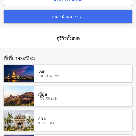
เทล ซอกโช
ดูห้องพักและราคา
เดอะ เฮาส์ โฮสเทล ซอกโช ตั้งอยู่ใกล้กับหลายสถานที่สำคัญและ
แหล่งท่องเที่ยวที่น่าสนใจที่คุณไม่ควรพลาดในการเยี่ยมชม เริ่ม
จาก Dongmyeong Port ที่เป็นท่าเรือที่สวยงามและเป็นจุดชมวิว
ที่ยอดเยี่ยมสำหรับนักท่องเที่ยว นอกจากนี้ยังมี Yeonggeumjeong
ดูรีวิวทั้งหมด
ซึ่งเป็นวัดที่สร้างขึ้นในสมัยโชซอน และ Sokcho Lighthouse
Observatory ที่เสาะแสงที่มีวิวที่สวยงามได้ทั้งวันและกลางคืน
นอกจากนี้ยังมีสถานที่ท่องเที่ยวอื่น ๆ อีกมากมาย เช่น Seokbong
ที่เที่ยวยอดนิยม
Ceramic Museum ที่นำเสนอศิลปะเซรามิกท้องถิ่นที่สวยงาม โรง
พยาบาล Sokcho Bogwang ที่เป็นสถานพยาบาลที่มีคุณภาพสูง
ไทย
และ Sokchoeoneochiryo Center ที่เป็นศูนย์การแพทย์ที่ให้
130409 แห่ง
บริการด้านการฟื้นฟูสุขภาพ นอกจากนี้ยังมี Jeong Internal
Medicine Clinic และ Jungjeong Oriental Medicine Clinic ที่ให้
บริการด้านการแพทย์แผนจีนและการแพทย์แผนไทยเพื่อสุขภาพ
ญี่ปุ่น
ของคุณ
159155 แห่ง
สุดท้าย คุณสามารถเพลิดเพลินกับการเดินเล่น Story Bike ซึ่งเป็น
ร้านเช่าจักรยานที่ให้บริการในพื้นที่ หรือถ้าคุณต้องการรักษา
สายตา คุณสามารถมาที่ Sokchobalgeun Eye Hospital ที่นี่
ลาว
3521 แห่ง
สถานีขนส่ง Sokcho ใกล้เดอะ เฮาส์ โฮสเทล ซอกโช