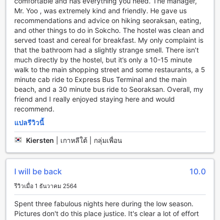
comfortable and has everything you need. The manager,
อบอุ่นของเปลวเพลิงได้เต็มอิ่ม นอกจากนี้ยังมีการติดตั้งเครื่องทำ
Mr. Yoo , was extremely kind and friendly. He gave us
น้ำอุ่นในห้องพัก เพื่อให้ท่านสามารถอาบน้ำอุ่นสบายๆ ได้ตลอด
recommendations and advice on hiking seoraksan, eating,
เวลาของการพักผ่อนที่นี่
and other things to do in Sokcho. The hostel was clean and
served toast and cereal for breakfast. My only complaint is
สัมผัสความอร่อยที่เดอะ เฮาส์ โฮสเทล ซอกโช
that the bathroom had a slightly strange smell. There isn’t
much directly by the hostel, but it’s only a 10-15 minute
เดอะ เฮาส์ โฮสเทล ซอกโช มีสิ่งอำนวยความสะดวกในการรับ
walk to the main shopping street and some restaurants, a 5
ประทานอาหารที่ทำให้คุณได้สัมผัสความอร่อยและความพิเศษใน
minute cab ride to Express Bus Terminal and the main
ทุกๆ มื้ออาหารของคุณ สิ่งที่น่าตื่นเต้นที่สุดคือบริการอาหารเช้า
beach, and a 30 minute bus ride to Seoraksan. Overall, my
บุฟเฟ่ต์ที่มีให้บริการทุกวัน คุณสามารถเลือกจากหลากหลายเมนู
friend and I really enjoyed staying here and would
อาหารที่อร่อยและหลากหลายชนิด ทั้งอาหารท้องถิ่นและอาหาร
recommend.
สากล นอกจากนี้ยังมีบริการอาหารเช้าแบบคอนติเนนทัลที่มีเมนู
แปลรีวิวนี้
อาหารที่หลากหลายเสริมด้วยของหวานและเครื่องดื่มอีกด้วย
Kiersten
|
เกาหลีใต้ | กลุ่มเพื่อน
สัมผัสบรรยากาศเมืองเก่าที่ซ็อคโช ฮาง
เดอะ เฮาส์ โฮสเทล ซอกโช เป็นที่พักที่ตั้งอยู่ใจกลางเมืองซ็อคโช
I will be back
10.0
ฮาง ที่เป็นเมืองเก่าแก่แห่งหนึ่งในเกาหลีใต้ โรงแรมนี้มีตำแหน่งที่
สะดวกสบาย เพียงเดินเพียงไม่กี่นาทีคุณก็สามารถเข้าถึงสถานีรถ
รีวิวเมื่อ 1 ธันวาคม 2564
ไฟซ็อคโช ฮางและสถานีรถไฟซ็อคโช ซีตี้ฮอลล์ได้ ทำให้คุณ
สามารถเดินทางไปยังสถานที่ท่องเที่ยวรอบๆ ได้อย่างสะดวกสบาย
Spent three fabulous nights here during the low season.
เมื่ออยู่ที่เดอะ เฮาส์ โฮสเทล ซอกโช คุณจะได้สัมผัสบรรยากาศ
Pictures don't do this place justice. It's clear a lot of effort