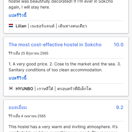
เชื่อมต่อกับโลกภายนอกได้อย่างสะดวกสบาย นอกจากนี้ยังมี
hostel was beautifully decorated! If I'm ever in Sokcho
บริการเก็บเอกสารสัมภาระ ตู้จำหน่ายของกินและเครื่องดื่ม การ
again, I will stay here.
ทำความสะอาดห้องพักทุกวัน และเตาไฟเพื่อสร้างความอบอุ่นใน
แปลรีวิวนี้
ห้องพัก
Lilian
|
เนเธอร์แลนด์ | เดินทางคนเดียว
สิ่งอำนวยความสะดวกการเดินทางที่เดอะ เฮาส์ โฮสเทล ซอกโช
เดอะ เฮาส์ โฮสเทล ซอกโช มีสิ่งอำนวยความสะดวกการเดินทาง
The most cost-effective hostel in Sokcho
10.0
ที่หลากหลายให้บริการสำหรับผู้เข้าพัก ที่พักมีบริการทัวร์เพื่อช่วย
ให้คุณสามารถสำรวจเมืองซอกโชและสถานที่ท่องเที่ยวต่างๆ ได้
รีวิวเมื่อ 25 มิถุนายน 2565
อย่างสะดวกสบาย นอกจากนี้ยังมีบริการจองตั๋วและบริการจองรถ
1. A very good price. 2. Cose to the market and the sea. 3.
เช่าเพื่อให้คุณสามารถเดินทางไปยังสถานที่ต่างๆ ได้อย่างสะดวก
Sanitary conditions of too clean accommodation.
สบาย นอกจากนี้ยังมีที่จอดรถในสถานที่พักซึ่งสามารถใช้บริการ
ได้ฟรี ทำให้คุณสามารถเข้าพักโดยมีรถส่วนตัวได้อย่างสะดวก
แปลรีวิวนี้
สบาย
HYUNBO
|
เกาหลีใต้ | ครอบครัวที่มีเด็กโต
สิ่งอำนวยความสะดวกในห้องพักที่เดอะ เฮาส์ โฮสเทล ซอกโช
เดอะ เฮาส์ โฮสเทล ซอกโช มีสิ่งอำนวยความสะดวกที่น่าตื่นเต้น
ยอดเยี่ยม
9.2
ในห้องพักของท่าน ภายในห้องพักที่ออกแบบอย่างสวยงามและทัน
รีวิวเมื่อ 4 เมษายน 2565
สมัย ท่านจะพบกับเครื่องเผาไหม้ที่สร้างความอบอุ่นและเป็นส่วน
สำคัญในการสร้างบรรยากาศเงียบสงบและเป็นส่วนตัวในห้องพัก
This hostel has a very warm and inviting atmosphere. It’s
ของท่าน ท่านสามารถนั่งริมเครื่องเผาไหม้และสัมผัสกับความ