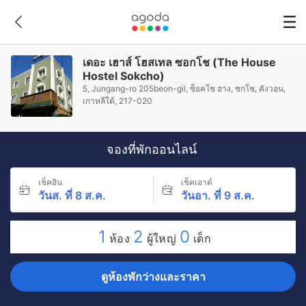
เดอะ เฮาส์ โฮสเทล ซอกโช (The House
Hostel Sokcho)
5, Jungang-ro 205beon-gil, ซ็อคโช ฮาง, ซกโช, คังวอน,
เกาหลีใต้, 217-020
จองที่พักออนไลน์
เช็คอิน
เช็คเอาต์
วันส. ที่ 8 ส.ค.
วันอา. ที่ 9 ส.ค.
1
2
0
ห้อง
ผู้ใหญ่
เด็ก
ดูห้องพักว่างและราคา