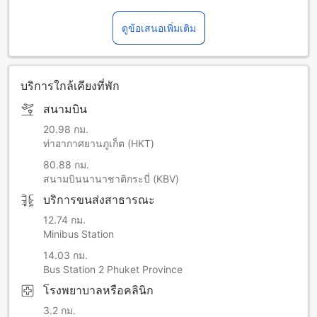
ดูข้อเสนอเพิ่มเติม
บริการใกล้เคียงที่พัก
สนามบิน
20.98 กม.
ท่าอากาศยานภูเก็ต (HKT)
80.88 กม.
สนามบินนานาชาติกระบี่ (KBV)
บริการขนส่งสาธารณะ
12.74 กม.
Minibus Station
14.03 กม.
Bus Station 2 Phuket Province
โรงพยาบาลหรือคลินิก
3.2 กม.