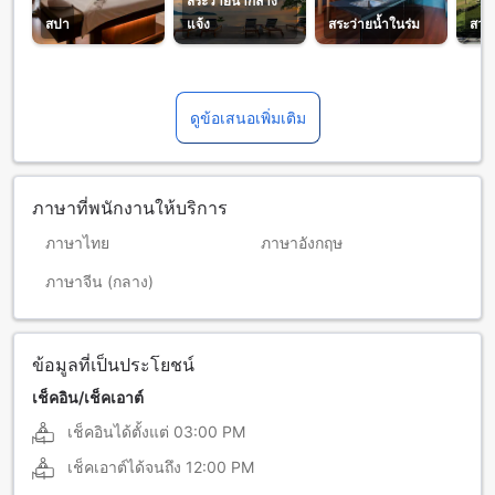
สระว่ายน้ำกลาง
สปา
แจ้ง
สระว่ายน้ำในร่ม
สวน
ดูข้อเสนอเพิ่มเติม
ภาษาที่พนักงานให้บริการ
ภาษาไทย
ภาษาอังกฤษ
ภาษาจีน (กลาง)
ข้อมูลที่เป็นประโยชน์
เช็คอิน/เช็คเอาต์
เช็คอินได้ตั้งแต่
03:00 PM
เช็คเอาต์ได้จนถึง
12:00 PM