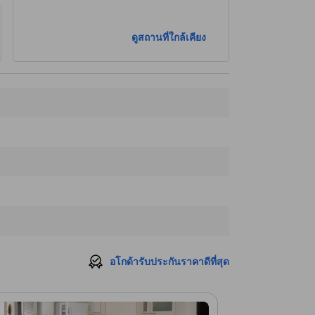
ดูสถานที่ใกล้เคียง
อโกด้ารับประกันราคาดีที่สุด