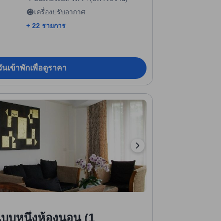
เครื่องปรับอากาศ
+ 22 รายการ
ันเข้าพักเพื่อดูราคา
แบบหนึ่งห้องนอน (1