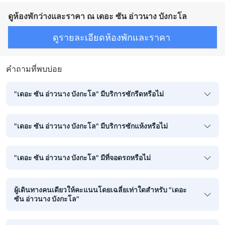
ดูห้องพักว่างและราคา ณ เดอะ ซัน อ่าวนาง บังกะโล
ดูรายละเอียดห้องพักและราคา
คำถามที่พบบ่อย
"เดอะ ซัน อ่าวนาง บังกะโล" มีบริการซักรีดหรือไม่
"เดอะ ซัน อ่าวนาง บังกะโล" มีบริการซักแห้งหรือไม่
"เดอะ ซัน อ่าวนาง บังกะโล" มีที่จอดรถหรือไม่
ผู้เดินทางคนเดียวให้คะแนนโดยเฉลี่ยเท่าใดสำหรับ "เดอะ
ซัน อ่าวนาง บังกะโล"