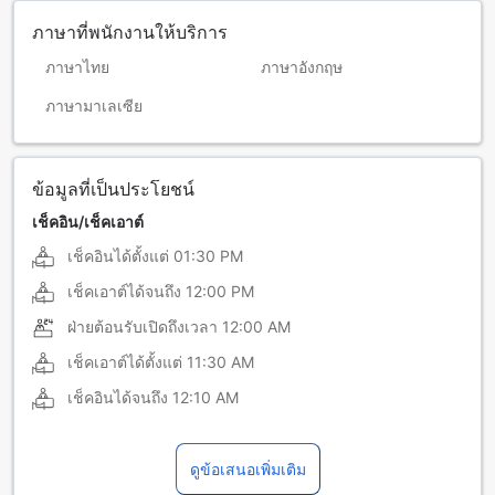
ภาษาที่พนักงานให้บริการ
ภาษาไทย
ภาษาอังกฤษ
ภาษามาเลเซีย
ข้อมูลที่เป็นประโยชน์
เช็คอิน/เช็คเอาต์
เช็คอินได้ตั้งแต่
01:30 PM
เช็คเอาต์ได้จนถึง
12:00 PM
ฝ่ายต้อนรับเปิดถึงเวลา
12:00 AM
เช็คเอาต์ได้ตั้งแต่
11:30 AM
เช็คอินได้จนถึง
12:10 AM
ดูข้อเสนอเพิ่มเติม