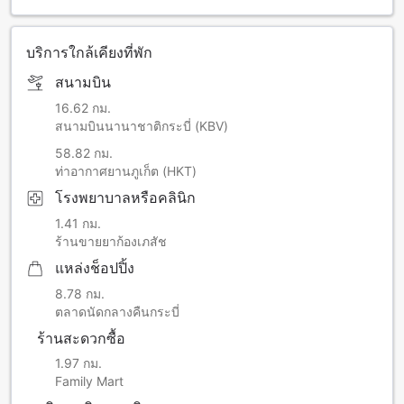
บริการใกล้เคียงที่พัก
สนามบิน
16.62 กม.
สนามบินนานาชาติกระบี่ (KBV)
58.82 กม.
ท่าอากาศยานภูเก็ต (HKT)
โรงพยาบาลหรือคลินิก
1.41 กม.
ร้านขายยาก้องเภสัช
แหล่งช็อปปิ้ง
8.78 กม.
ตลาดนัดกลางคืนกระบี่
ร้านสะดวกซื้อ
1.97 กม.
Family Mart