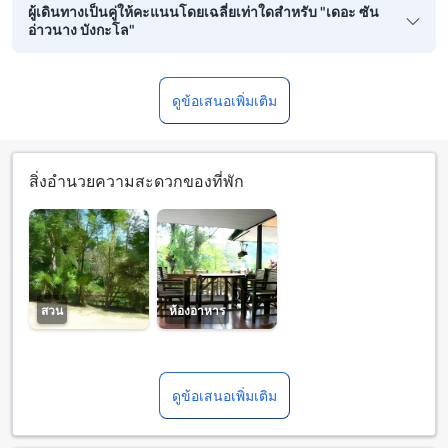
ผู้เดินทางเป็นคู่ให้คะแนนโดยเฉลี่ยเท่าใดสำหรับ "เดอะ ซัน
อ่าวนาง บังกะโล"
ดูข้อเสนอเพิ่มเติม
สิ่งอำนวยความสะดวกของที่พัก
สวน
ห้องอาหาร
ดูข้อเสนอเพิ่มเติม