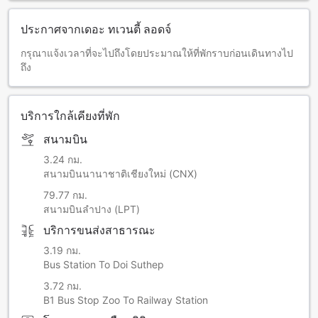
ประกาศจากเดอะ ทเวนตี้ ลอดจ์
กรุณาแจ้งเวลาที่จะไปถึงโดยประมาณให้ที่พักราบก่อนเดินทางไป
ถึง
บริการใกล้เคียงที่พัก
สนามบิน
3.24 กม.
สนามบินนานาชาติเชียงใหม่ (CNX)
79.77 กม.
สนามบินลำปาง (LPT)
บริการขนส่งสาธารณะ
3.19 กม.
Bus Station To Doi Suthep
3.72 กม.
B1 Bus Stop Zoo To Railway Station