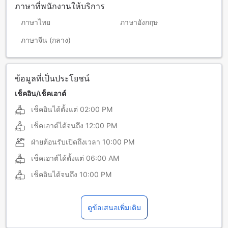
ภาษาที่พนักงานให้บริการ
ภาษาไทย
ภาษาอังกฤษ
ภาษาจีน (กลาง)
ข้อมูลที่เป็นประโยชน์
เช็คอิน/เช็คเอาต์
เช็คอินได้ตั้งแต่
02:00 PM
เช็คเอาต์ได้จนถึง
12:00 PM
ฝ่ายต้อนรับเปิดถึงเวลา
10:00 PM
เช็คเอาต์ได้ตั้งแต่
06:00 AM
เช็คอินได้จนถึง
10:00 PM
ดูข้อเสนอเพิ่มเติม