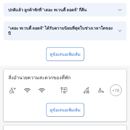
ปกติแล้ว ลูกค้าพักที่ "เดอะ ทเวนตี้ ลอดจ์" กี่คืน
"เดอะ ทเวนตี้ ลอดจ์" ได้รับความนิยมที่สุดในช่วงเวลาใดของ
ปี
ดูข้อเสนอเพิ่มเติม
สิ่งอำนวยความสะดวกของที่พัก
ดูข้อเสนอเพิ่มเติม