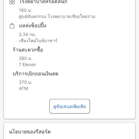
โรงพยาบาลหรือคลินิก
180 ม.
ศูนย์ทันตกรรม โรงพยาบาลเชียงใหม่ราม
แหล่งช็อปปิ้ง
2.34 กม.
เชียงใหม่ไนท์บาซาร์
ร้านสะดวกซื้อ
280 ม.
7 Eleven
บริการเบิกถอนเงินสด
370 ม.
ATM
ดูข้อเสนอเพิ่มเติม
นโยบายของรีสอร์ต