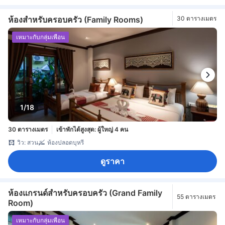
ห้องสำหรับครอบครัว (Family Rooms)
30 ตารางเมตร
เหมาะกับกลุ่มเพื่อน
1/18
30 ตารางเมตร
เข้าพักได้สูงสุด: ผู้ใหญ่ 4 คน
วิว: สวน
ห้องปลอดบุหรี่
ดูราคา
ห้องแกรนด์สำหรับครอบครัว (Grand Family
55 ตารางเมตร
Room)
เหมาะกับกลุ่มเพื่อน