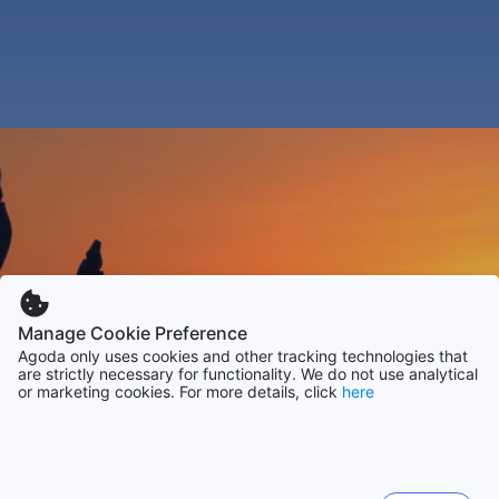
Manage Cookie Preference
Agoda only uses cookies and other tracking technologies that
are strictly necessary for functionality. We do not use analytical
or marketing cookies. For more details, click
here