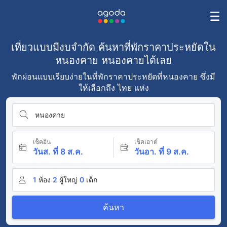
เที่ยวแบบมีงบจำกัด ค้นหาที่พักราคาประหยัดใน
หนองคาย หนองคายได้เลย
พักผ่อนแบบเรียบง่ายในที่พักราคาประหยัดที่หนองคาย ซึ่งมี
ให้เลือกถึง ไทย แห่ง
หนองคาย
เช็คอิน
เช็คเอาต์
วันส. ที่ 8 ส.ค.
วันอา. ที่ 9 ส.ค.
1
ห้อง
2
ผู้ใหญ่
0
เด็ก
ค้นหา