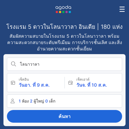
โรงแรม 5 ดาวในโลนาวาลา อินเดีย | 180 แห่ง
สัมผัสความสบายในโรงแรม 5 ดาวในโลนาวาลา พร้อม
ความสะดวกสบายระดับพรีเมียม การบริการชั้นเลิศ และสิ่ง
อำนวยความสะดวกชั้นเยี่ยม
โลนาวาลา
เช็คอิน
เช็คเอาต์
วันอา. ที่ 9 ส.ค.
วันจ. ที่ 10 ส.ค.
1
ห้อง
2
ผู้ใหญ่
0
เด็ก
ค้นหา