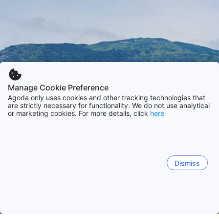
Manage Cookie Preference
Agoda only uses cookies and other tracking technologies that
are strictly necessary for functionality. We do not use analytical
or marketing cookies. For more details, click
here
Dismiss