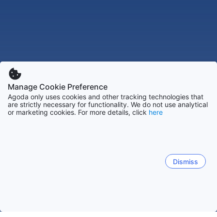
Manage Cookie Preference
Agoda only uses cookies and other tracking technologies that
are strictly necessary for functionality. We do not use analytical
or marketing cookies. For more details, click
here
Dismiss