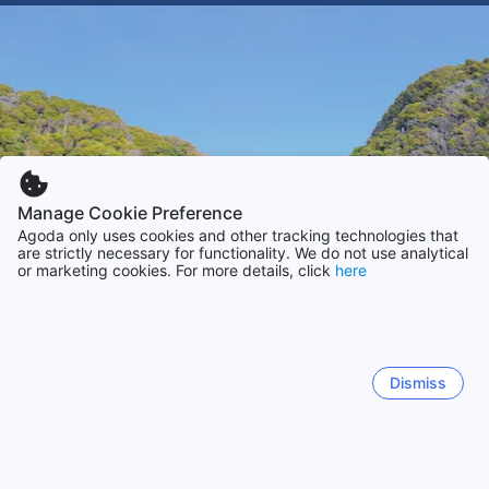
Manage Cookie Preference
Agoda only uses cookies and other tracking technologies that
are strictly necessary for functionality. We do not use analytical
or marketing cookies. For more details, click
here
Dismiss