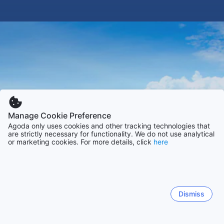
Manage Cookie Preference
Agoda only uses cookies and other tracking technologies that
are strictly necessary for functionality. We do not use analytical
or marketing cookies. For more details, click
here
Dismiss