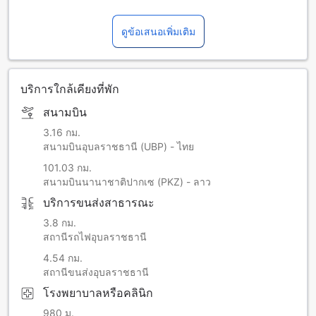
ดูข้อเสนอเพิ่มเติม
บริการใกล้เคียงที่พัก
สนามบิน
3.16 กม.
สนามบินอุบลราชธานี (UBP) - ไทย
101.03 กม.
สนามบินนานาชาติปากเซ (PKZ) - ลาว
บริการขนส่งสาธารณะ
3.8 กม.
สถานีรถไฟอุบลราชธานี
4.54 กม.
สถานีขนส่งอุบลราชธานี
โรงพยาบาลหรือคลินิก
980 ม.