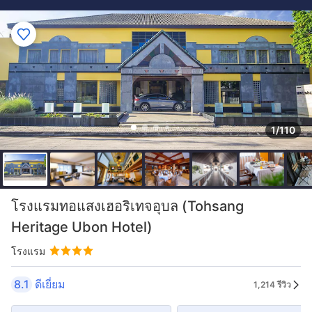
1/110
โรงแรมทอแสงเฮอริเทจอุบล (Tohsang
Heritage Ubon Hotel)
โรงแรม
8.1
ดีเยี่ยม
1,214 รีวิว