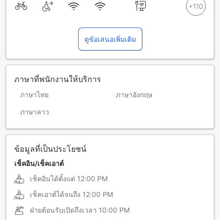
ดูข้อเสนอเพิ่มเติม
ภาษาที่พนักงานให้บริการ
ภาษาไทย
ภาษาอังกฤษ
ภาษาลาว
ข้อมูลที่เป็นประโยชน์
เช็คอิน/เช็คเอาต์
เช็คอินได้ตั้งแต่
12:00 PM
เช็คเอาต์ได้จนถึง
12:00 PM
ฝ่ายต้อนรับเปิดถึงเวลา
10:00 PM