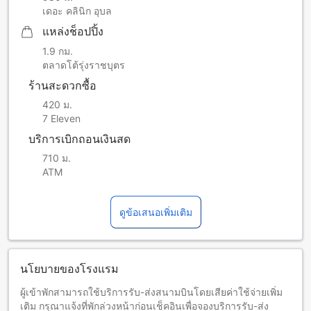
เดอะ คลินิก อุบล
แหล่งช็อปปิ้ง
1.9 กม.
ตลาดโต้รุ่งราชบุตร
ร้านสะดวกซื้อ
420 ม.
7 Eleven
บริการเบิกถอนเงินสด
710 ม.
ATM
ดูข้อเสนอเพิ่มเติม
นโยบายของโรงแรม
ผู้เข้าพักสามารถใช้บริการรับ-ส่งสนามบินโดยเสียค่าใช้จ่ายเพิ่ม
เติม กรุณาแจ้งที่พักล่วงหน้าก่อนเช็คอินเพื่อจองบริการรับ-ส่ง