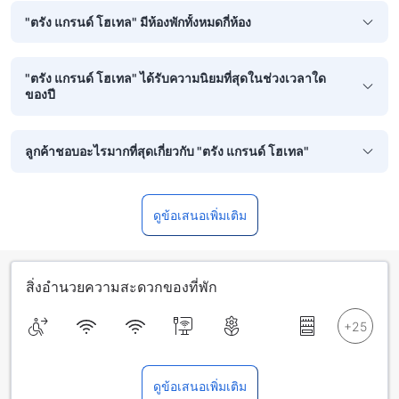
"ตรัง แกรนด์ โฮเทล" มีห้องพักทั้งหมดกี่ห้อง
"ตรัง แกรนด์ โฮเทล" ได้รับความนิยมที่สุดในช่วงเวลาใด
ของปี
ลูกค้าชอบอะไรมากที่สุดเกี่ยวกับ "ตรัง แกรนด์ โฮเทล"
ดูข้อเสนอเพิ่มเติม
สิ่งอำนวยความสะดวกของที่พัก
ดูข้อเสนอเพิ่มเติม