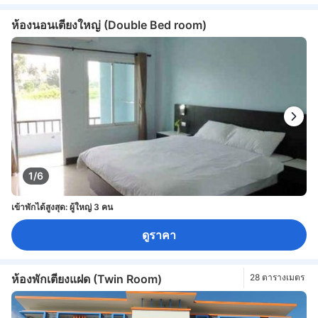
ห้องนอนเตียงใหญ่ (Double Bed room)
1/6
เข้าพักได้สูงสุด: ผู้ใหญ่ 3 คน
ดูราคา
ห้องพักเตียงแฝด (Twin Room)
28 ตารางเมตร