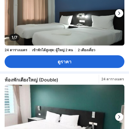
1/7
24 ตารางเมตร
เข้าพักได้สูงสุด: ผู้ใหญ่ 2 คน
2 เตียงเดี่ยว
ดูราคา
ห้องพักเตียงใหญ่ (Double)
24 ตารางเมตร