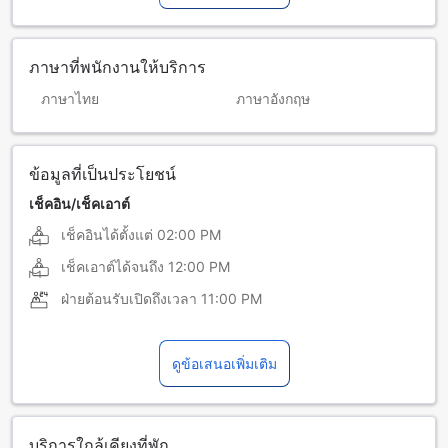
ภาษาที่พนักงานให้บริการ
ภาษาไทย
ภาษาอังกฤษ
ข้อมูลที่เป็นประโยชน์
เช็คอิน/เช็คเอาต์
เช็คอินได้ตั้งแต่
02:00 PM
เช็คเอาต์ได้จนถึง
12:00 PM
ฝ่ายต้อนรับเปิดถึงเวลา
11:00 PM
ดูข้อเสนอเพิ่มเติม
บริการใกล้เคียงที่พัก