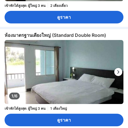
เข้าพักได้สูงสุด: ผู้ใหญ่ 3 คน
2 เตียงเดี่ยว
ดูราคา
ห้องมาตรฐานเตียงใหญ่ (Standard Double Room)
1/6
เข้าพักได้สูงสุด: ผู้ใหญ่ 3 คน
1 เตียงใหญ่
ดูราคา