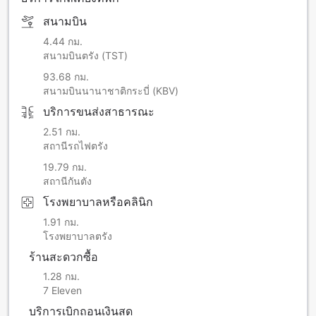
สนามบิน
4.44 กม.
สนามบินตรัง (TST)
93.68 กม.
สนามบินนานาชาติกระบี่ (KBV)
บริการขนส่งสาธารณะ
2.51 กม.
สถานีรถไฟตรัง
19.79 กม.
สถานีกันตัง
โรงพยาบาลหรือคลินิก
1.91 กม.
โรงพยาบาลตรัง
ร้านสะดวกซื้อ
1.28 กม.
7 Eleven
บริการเบิกถอนเงินสด