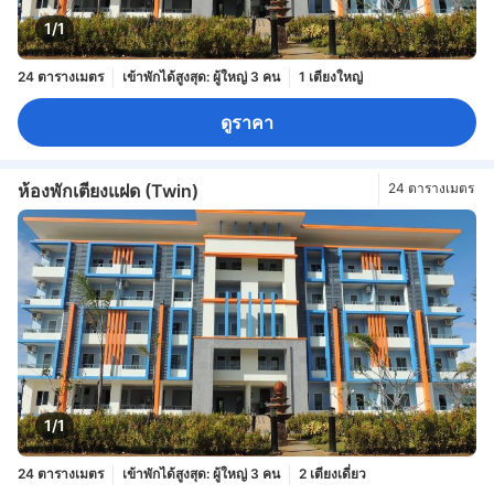
1/1
24 ตารางเมตร
เข้าพักได้สูงสุด: ผู้ใหญ่ 3 คน
1 เตียงใหญ่
ดูราคา
ห้องพักเตียงแฝด (Twin)
24 ตารางเมตร
1/1
24 ตารางเมตร
เข้าพักได้สูงสุด: ผู้ใหญ่ 3 คน
2 เตียงเดี่ยว