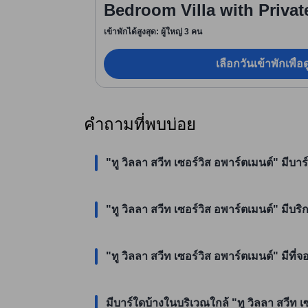
Bedroom Villa with Privat
เข้าพักได้สูงสุด: ผู้ใหญ่ 3 คน
เลือกวันเข้าพักเพื่
คำถามที่พบบ่อย
"ทู วิลลา สวีท เซอร์วิส อพาร์ตเมนต์" มีบาร์
"ทู วิลลา สวีท เซอร์วิส อพาร์ตเมนต์" มีบร
"ทู วิลลา สวีท เซอร์วิส อพาร์ตเมนต์" มีที่
มีบาร์ใดบ้างในบริเวณใกล้ "ทู วิลลา สวีท เ