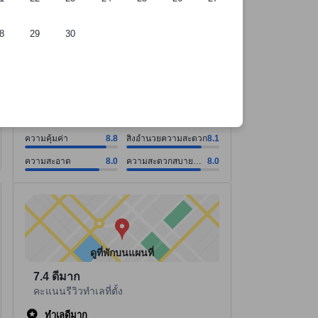
8
29
30
ี่พัก
ความคุ้มค่า คะแนน8.8 จากคะแนนเต็ม 10. สิ่งอำนวยความสะดวก คะแนน8
ความคุ้มค่า คะแนน8.8 จากคะแนนเต็ม 10
สิ่งอำนวยความสะดวก คะแนน8.1 จากคะแนนเต็ม 10
ความสะอาด คะแนน8.0 จากคะแนนเต็ม 10
ความสะดวกสบายของห้องพัก คะแนน8.0 จากคะแนนเต็ม 10
ดูทั้งหมด
ดีมาก
7.8
84 รีวิว
ความคุ้มค่า
8.8
สิ่งอำนวยความสะดวก
8.1
ความสะอาด
8.0
ความสะดวกสบาย
8.0
ของห้องพัก
ดูที่พักบนแผนที่
7.4
ดีมาก
คะแนนรีวิวทำเลที่ตั้ง
ทำเลดีมาก