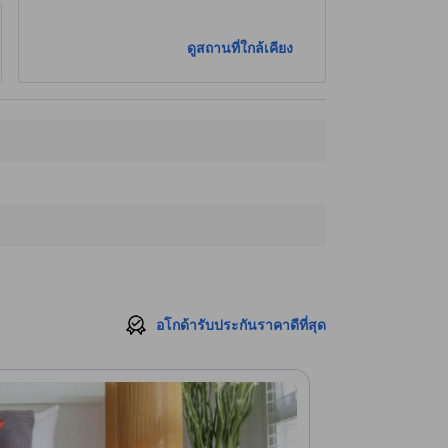
ดูสถานที่ใกล้เคียง
อโกด้ารับประกันราคาดีที่สุด