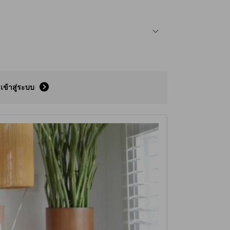
เข้าสู่ระบบ