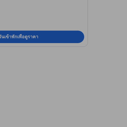
ันเข้าพักเพื่อดูราคา