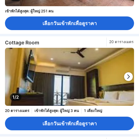
เข้าพักได้สูงสุด: ผู้ใหญ่ 251 คน
เลือกวันเข้าพักเพื่อดูราคา
Cottage Room
20 ตารางเมตร
1/2
20 ตารางเมตร
เข้าพักได้สูงสุด: ผู้ใหญ่ 3 คน
1 เตียงใหญ่
เลือกวันเข้าพักเพื่อดูราคา