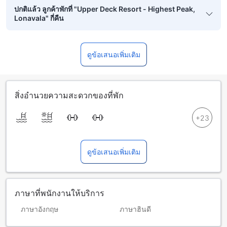
ปกติแล้ว ลูกค้าพักที่ "Upper Deck Resort - Highest Peak,
Lonavala" กี่คืน
ดูข้อเสนอเพิ่มเติม
สิ่งอำนวยความสะดวกของที่พัก
ดูข้อเสนอเพิ่มเติม
ภาษาที่พนักงานให้บริการ
ภาษาอังกฤษ
ภาษาฮินดี