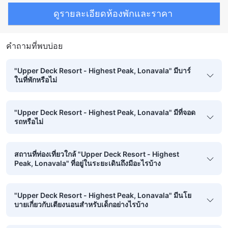
ดูรายละเอียดห้องพักและราคา
คำถามที่พบบ่อย
"Upper Deck Resort - Highest Peak, Lonavala" มีบาร์
ในที่พักหรือไม่
"Upper Deck Resort - Highest Peak, Lonavala" มีที่จอด
รถหรือไม่
สถานที่ท่องเที่ยวใกล้ "Upper Deck Resort - Highest
Peak, Lonavala" ที่อยู่ในระยะเดินถึงมีอะไรบ้าง
"Upper Deck Resort - Highest Peak, Lonavala" มีนโย
บายเกี่ยวกับเตียงนอนสำหรับเด็กอย่างไรบ้าง