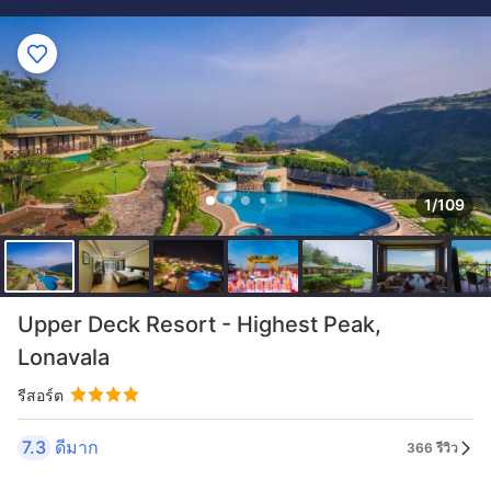
1/109
Upper Deck Resort - Highest Peak,
Lonavala
รีสอร์ต
7.3
ดีมาก
366 รีวิว